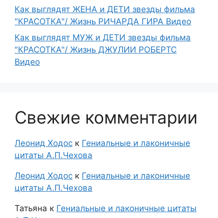
Как выглядят ЖЕНА и ДЕТИ звезды фильма
"КРАСОТКА"/ Жизнь РИЧАРДА ГИРА Видео
Как выглядят МУЖ и ДЕТИ звезды фильма
"КРАСОТКА"/ Жизнь ДЖУЛИИ РОБЕРТС
Видео
Свежие комментарии
Леонид Ходос
к
Гениальные и лаконичные
цитаты А.П.Чехова
Леонид Ходос
к
Гениальные и лаконичные
цитаты А.П.Чехова
Татьяна
к
Гениальные и лаконичные цитаты