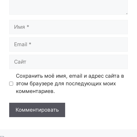
Имя
Email
Сайт
Сохранить моё имя, email и адрес сайта в
этом браузере для последующих моих
комментариев.