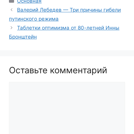
Основная
Валерий Лебедев — Три причины гибели
путинского режима
Таблетки оптимизма от 80-летней Инны
Бронштейн
Оставьте комментарий
Комментарий