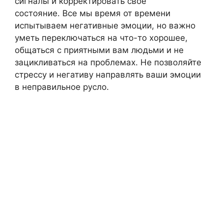
сигналы и корректировать свое
состояние. Все мы время от времени
испытываем негативные эмоции, но важно
уметь переключаться на что-то хорошее,
общаться с приятными вам людьми и не
зацикливаться на проблемах. Не позволяйте
стрессу и негативу направлять ваши эмоции
в неправильное русло.