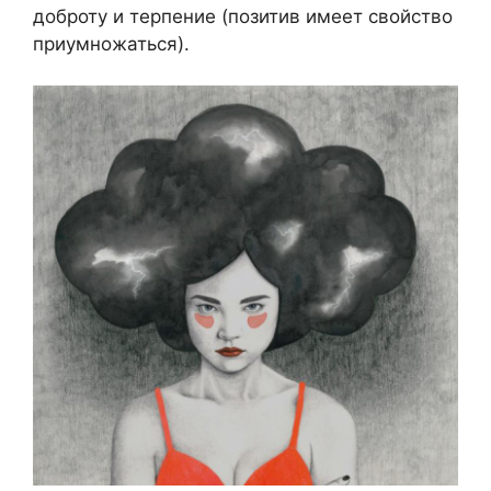
доброту и терпение (позитив имеет свойство
приумножаться).