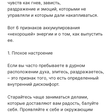
чувств как гнев, зависть,
раздражение и эмоций, которыми не
управляли и которым дали накапливаться.
Вот 6 признаков аккумулирования
«нехорошей» энергии и о том, как выпустить
ее.
1. Плохое настроение
Если вы часто пребываете в дурном
расположении духа, злитесь, раздражаетесь,
– это признак того, что есть определенный
внутренний дискомфорт.
Старайтесь чаще заниматься делами,
которые доставляют вам радость, балуйте
себя. Проявляйте к себе и окружающим