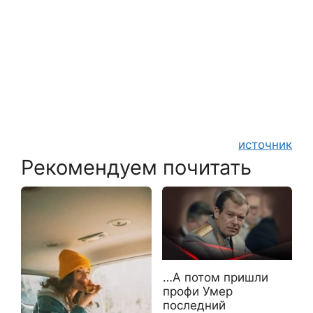
источник
Рекомендуем почитать
…А потом пришли
профи Умер
последний