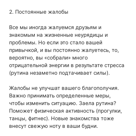
2. Постоянные жалобы
Все мы иногда жалуемся друзьям и
знакомым на жизненные неурядицы и
проблемы. Но если это стало вашей
привычкой, и вы постоянно жалуетесь, то,
вероятно, вы «собрали» много
отрицательной энергии в результате стресса
(рутина незаметно подтачивает силы).
Жалобы не улучшат вашего благополучия.
Важно принимать определенные меры,
чтобы изменить ситуацию. Заела рутина?
Поможет физическая активность (прогулки,
танцы, фитнес). Новые знакомства тоже
внесут свежую ноту в ваши будни.