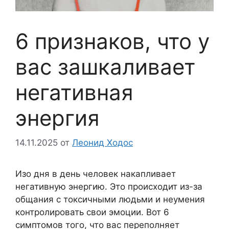
6 признаков, что у
вас зашкаливает
негативная
энергия
14.11.2025
от
Леонид Ходос
Изо дня в день человек накапливает
негативную энергию. Это происходит из-за
общания с токсичными людьми и неумения
контролировать свои эмоции. Вот 6
симптомов того, что вас переполняет