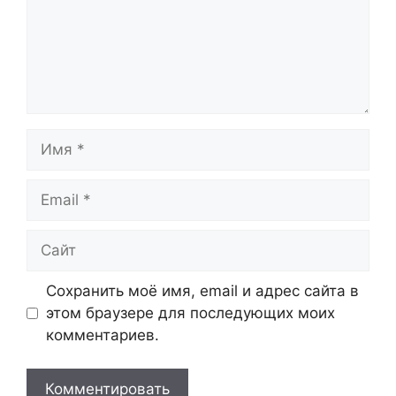
Имя
Email
Сайт
Сохранить моё имя, email и адрес сайта в
этом браузере для последующих моих
комментариев.