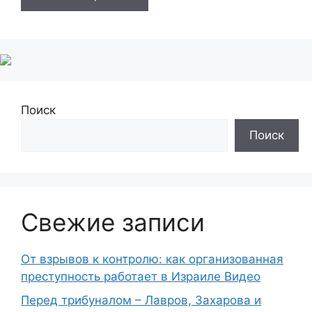
Поиск
Поиск
Свежие записи
От взрывов к контролю: как организованная
преступность работает в Израиле Видео
Перед трибуналом – Лавров, Захарова и