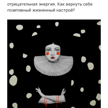
отрицательная энергия. Как вернуть себе
позитивный жизненный настрой?