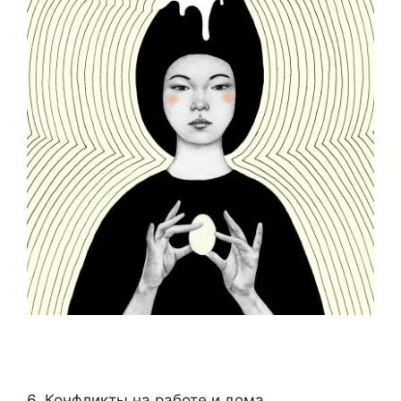
6. Конфликты на работе и дома