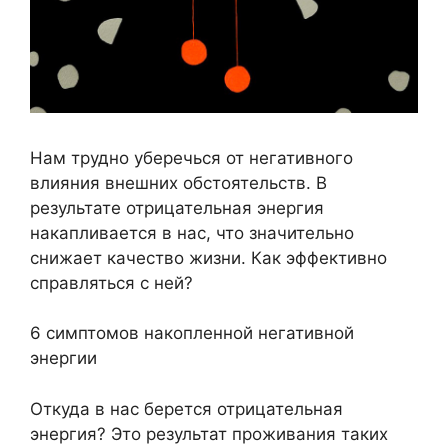
Нам трудно уберечься от негативного
влияния внешних обстоятельств. В
результате отрицательная энергия
накапливается в нас, что значительно
снижает качество жизни. Как эффективно
справляться с ней?
6 симптомов накопленной негативной
энергии
Откуда в нас берется отрицательная
энергия? Это результат проживания таких