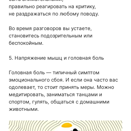
правильно реагировать на критику,
не раздражаться по любому поводу.
Во время разговоров вы устаете,
становитесь подозрительным или
беспокойным.
5. Напряжение мышц и головная боль
Головная боль — типичный симптом
эмоционального сбоя. И если она часто вас
одолевает, то стоит принять меры. Можно
медитировать, заниматься танцами и
спортом, гулять, общаться с домашними
животными.