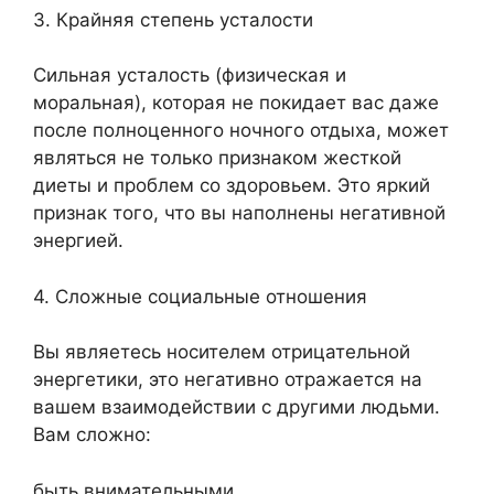
3. Крайняя степень усталости
Сильная усталость (физическая и
моральная), которая не покидает вас даже
после полноценного ночного отдыха, может
являться не только признаком жесткой
диеты и проблем со здоровьем. Это яркий
признак того, что вы наполнены негативной
энергией.
4. Сложные социальные отношения
Вы являетесь носителем отрицательной
энергетики, это негативно отражается на
вашем взаимодействии с другими людьми.
Вам сложно:
быть внимательными,