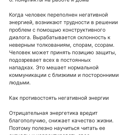
Когда человек переполнен негативной
энергией, возникают трудности в решении
проблем с помощью конструктивного
диалога. Вырабатывается склонность к
неверным толкованиям, спорам, ссорам.
Человек может принять позицию защиты,
подозревает всех в постоянных
нападках. Это мешает нормальной
коммуникации с близкими и посторонними
людьми.
Как противостоять негативной энергии
Отрицательная энергетика вредит
благополучию, снижает качество жизни.
Поэтому полезно научиться читать ее