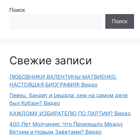
Поиск
Поиск
Свежие записи
ЛЮБОВНИКИ ВАЛЕНТИНЫ МАТВИЕНКО.
НАСТОЯЩАЯ БИОГРАФИЯ! Видео
Певец, бандит и решала: кем на самом деле
был Кобзон? Видео
КАЖДОМУ ИЗБИРАТЕЛЮ ПО ПАРТИИ? Видео
400 Лет Молчания: Что Произошло Между
Ветхим и Новым Заветами? Видео