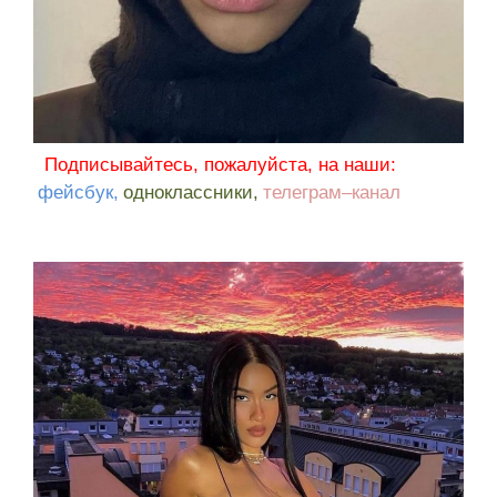
Подписывайтесь, пожалуйста, на наши:
фейсбук,
одноклассники,
телеграм–канал