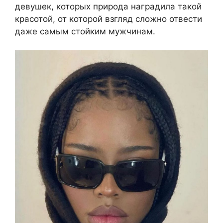
девушек, которых природа наградила такой
красотой, от которой взгляд сложно отвести
даже самым стойким мужчинам.