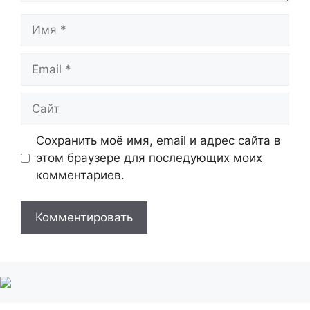
Имя
Email
Сайт
Сохранить моё имя, email и адрес сайта в
этом браузере для последующих моих
комментариев.