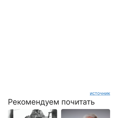
источник
Рекомендуем почитать