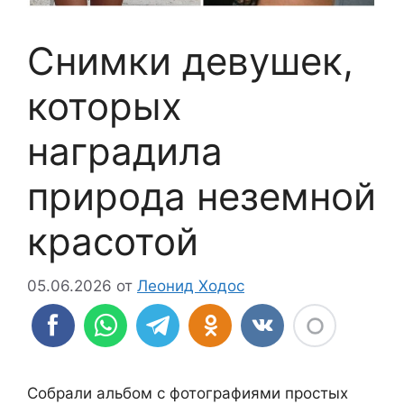
Снимки девушек,
которых
наградила
природа неземной
красотой
05.06.2026
от
Леонид Ходос
Собрали альбом с фотографиями простых