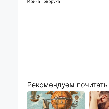
Ирина Говоруха
Рекомендуем почитать