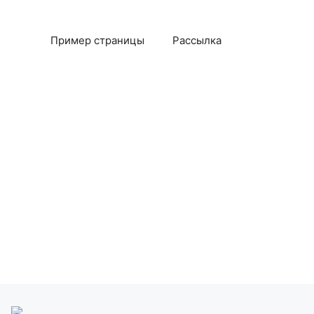
Пример страницы
Рассылка