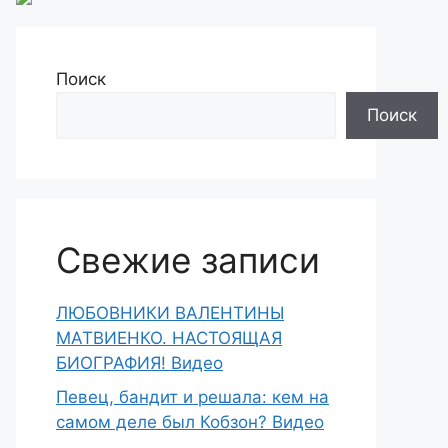
Поиск
Поиск
Свежие записи
ЛЮБОВНИКИ ВАЛЕНТИНЫ
МАТВИЕНКО. НАСТОЯЩАЯ
БИОГРАФИЯ! Видео
Певец, бандит и решала: кем на
самом деле был Кобзон? Видео