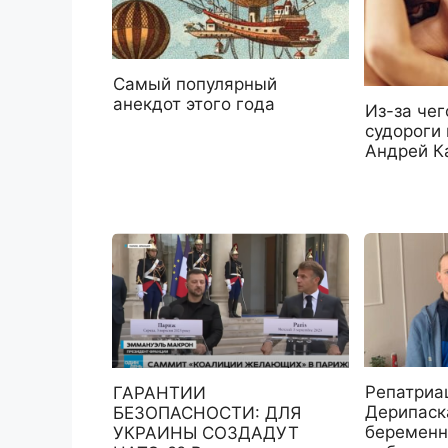
Самый популярный
анекдот этого года
Из-за чег
судороги 
Андрей К
Репатриа
ГАРАНТИИ
Дерипаск
БЕЗОПАСНОСТИ: ДЛЯ
беременн
УКРАИНЫ СОЗДАДУТ