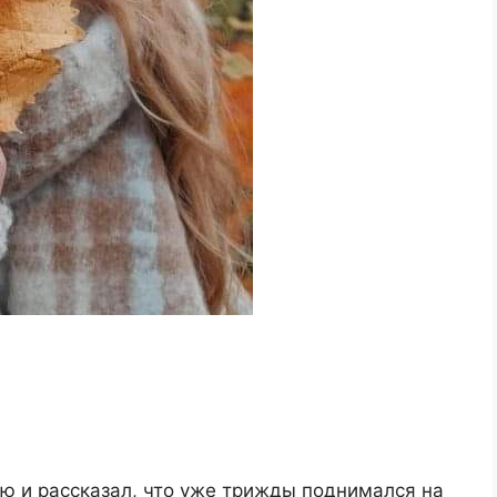
ю и рассказал, что уже трижды поднимался на