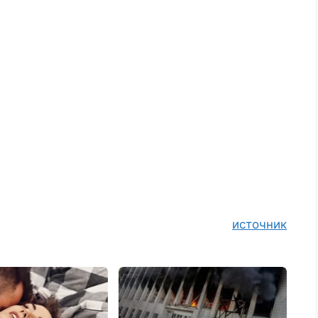
источник