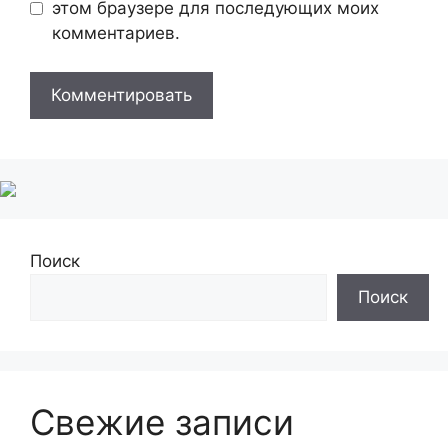
этом браузере для последующих моих
комментариев.
Поиск
Поиск
Свежие записи