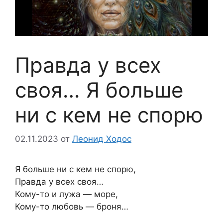
Правда у всех
своя… Я больше
ни с кем не спорю
02.11.2023
от
Леонид Ходос
Я больше ни с кем не спорю,
Правда у всех своя…
Кому-то и лужа — море,
Кому-то любовь — броня…