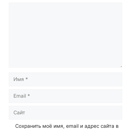
Комментарий
Имя
Email
Сайт
Сохранить моё имя, email и адрес сайта в