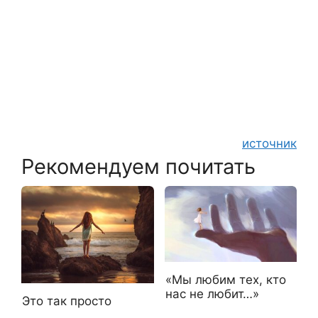
источник
Рекомендуем почитать
«Мы любим тех, кто
нас не любит…»
Это так просто