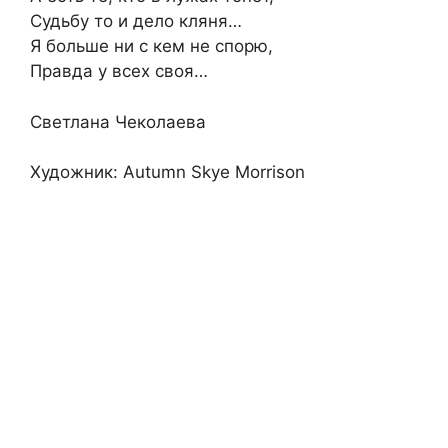
Судьбу то и дело кляня…
Я больше ни с кем не спорю,
Правда у всех своя…
Светлана Чеколаева
Художник: Autumn Skye Morrison