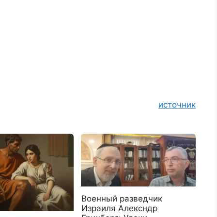
источник
Военный разведчик
Израиля Алексндр