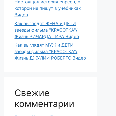
Настоящая история евреев, о
которой не пишут в учебниках
Видео
Как выглядят ЖЕНА и ДЕТИ
звезды фильма "КРАСОТКА"/
Жизнь РИЧАРДА ГИРА Видео
Как выглядят МУЖ и ДЕТИ
звезды фильма "КРАСОТКА"/
Жизнь ДЖУЛИИ РОБЕРТС Видео
Свежие
комментарии