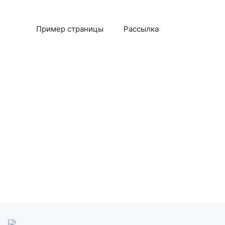
Пример страницы
Рассылка