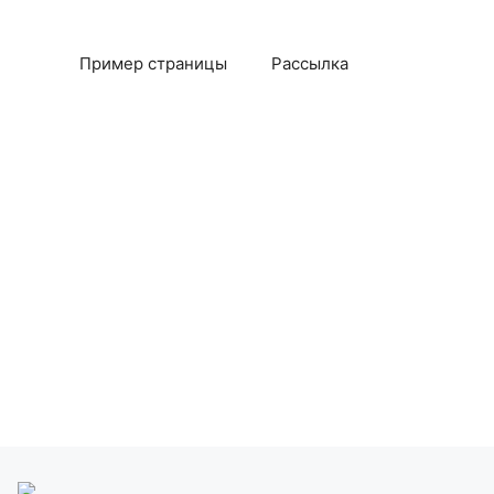
Пример страницы
Рассылка