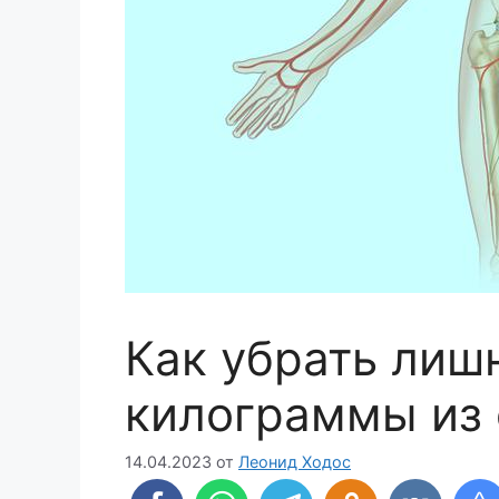
Как убрать лиш
килограммы из 
14.04.2023
от
Леонид Ходос