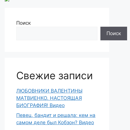
Поиск
Поиск
Свежие записи
ЛЮБОВНИКИ ВАЛЕНТИНЫ
МАТВИЕНКО. НАСТОЯЩАЯ
БИОГРАФИЯ! Видео
Певец, бандит и решала: кем на
самом деле был Кобзон? Видео