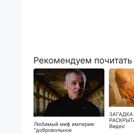
Рекомендуем почитать
ЗАГАДКА
РАСКРЫТА
Любимый миф империи:
Видео
"добровольное