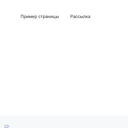
Пример страницы
Рассылка