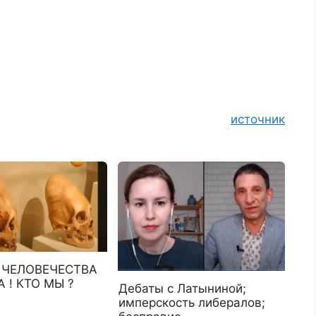
источник
 ЧЕЛОВЕЧЕСТВА
 ! КТО МЫ ?
Дебаты с Латыниной;
имперскость либералов;