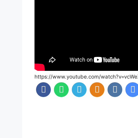
https://www.youtube.com/watch?v=vcW