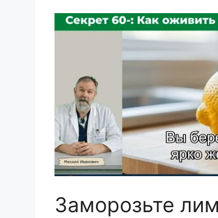
Заморозьте ли