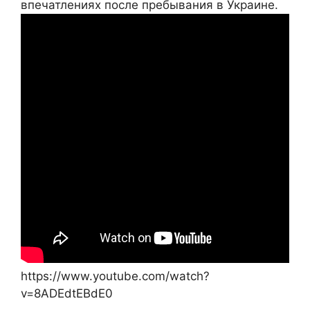
впечатлениях после пребывания в Украине.
https://www.youtube.com/watch?
v=8ADEdtEBdE0