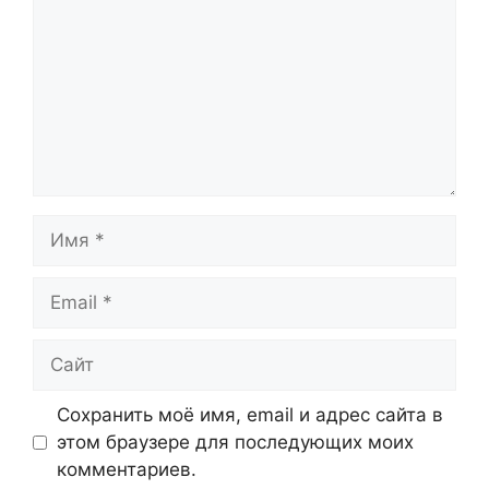
Имя
Email
Сайт
Сохранить моё имя, email и адрес сайта в
этом браузере для последующих моих
комментариев.