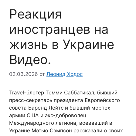
Реакция
иностранцев на
жизнь в Украине
Видео.
02.03.2026
от
Леонид Ходос
Travel-блогер Томми Саббатикал, бывший
пресс-секретарь президента Европейского
совета Баренд Лейтс и бывший морпех
армии США и экс-доброволец
Международного легиона, воевавший в
Украине Мэтью Сэмпсон рассказали о своих