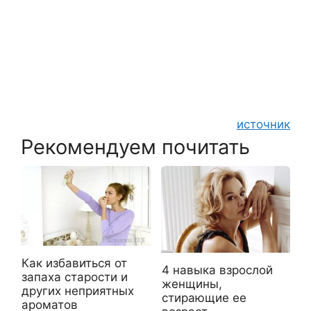
источник
Рекомендуем почитать
Как избавиться от
4 навыка взрослой
запаха старости и
женщины,
других неприятных
стирающие ее
ароматов