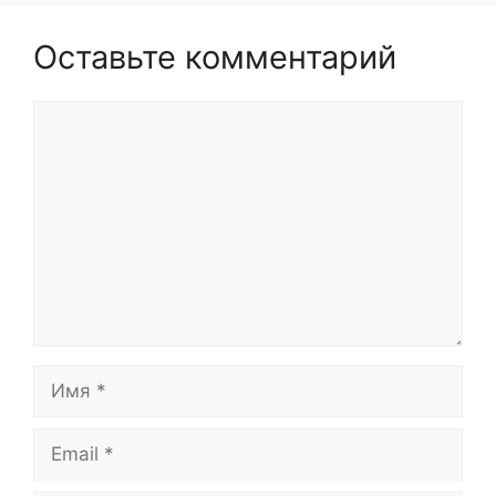
Оставьте комментарий
Комментарий
Имя
Email