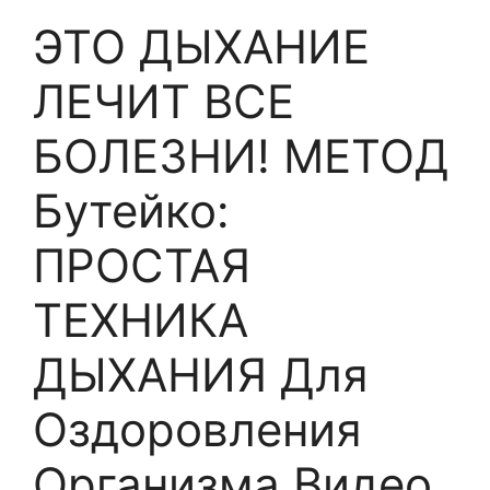
ЭТО ДЫХАНИЕ
ЛЕЧИТ ВСЕ
БОЛЕЗНИ! МЕТОД
Бутейко:
ПРОСТАЯ
ТЕХНИКА
ДЫХАНИЯ Для
Оздоровления
Организма Видео