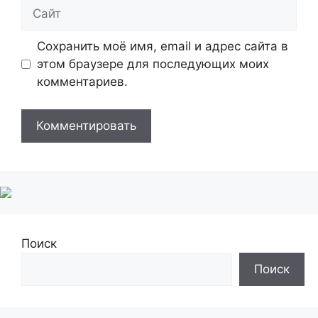
Сайт
Сохранить моё имя, email и адрес сайта в
этом браузере для последующих моих
комментариев.
Поиск
Поиск