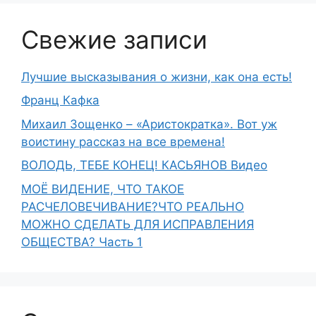
Свежие записи
Лучшие высказывания о жизни, как она есть!
Франц Кафка
Михаил Зощенко – «Аристократка». Вот уж
воистину рассказ на все времена!
ВОЛОДЬ, ТЕБЕ КОНЕЦ! КАСЬЯНОВ Видео
МОЁ ВИДЕНИЕ, ЧТО ТАКОЕ
РАСЧЕЛОВЕЧИВАНИЕ?ЧТО РЕАЛЬНО
МОЖНО СДЕЛАТЬ ДЛЯ ИСПРАВЛЕНИЯ
ОБЩЕСТВА? Часть 1