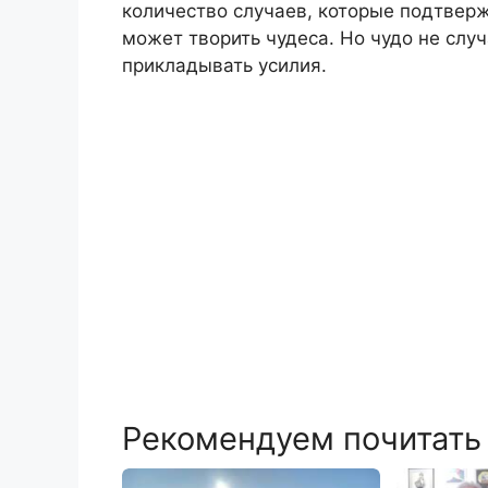
количество случаев, которые подтвер
может творить чудеса. Но чудо не случ
прикладывать усилия.
Рекомендуем почитать