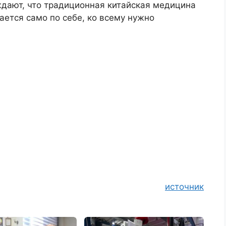
ждают, что традиционная китайская медицина
ается само по себе, ко всему нужно
источник