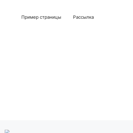
Пример страницы
Рассылка