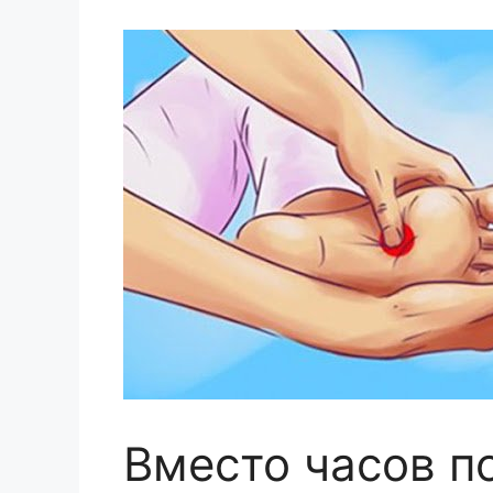
Вместо часов п