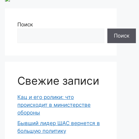
Поиск
Поиск
Свежие записи
Кац и его ролики: что
происходит в министерстве
обороны
Бывший лидер ШАС вернется в
большую политику