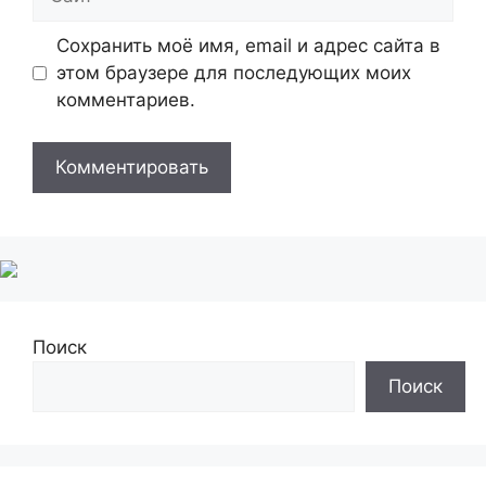
Сохранить моё имя, email и адрес сайта в
этом браузере для последующих моих
комментариев.
Поиск
Поиск