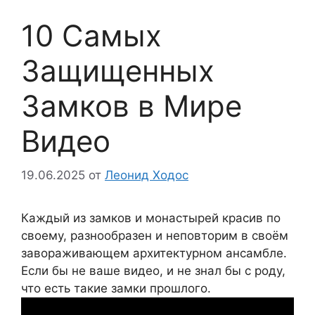
10 Самых
Защищенных
Замков в Мире
Видео
19.06.2025
от
Леонид Ходос
Каждый из замков и монастырей красив по
своему, разнообразен и неповторим в своём
завораживающем архитектурном ансамбле.
Если бы не ваше видео, и не знал бы с роду,
что есть такие замки прошлого.