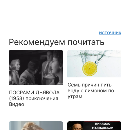
источник
Рекомендуем почитать
Семь причин пить
воду с лимоном по
ПОСРАМИ ДЬЯВОЛА
утрам
(1953) приключения
Видео