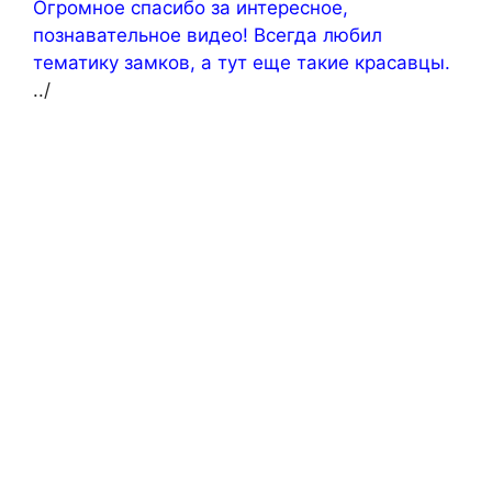
Огромное спасибо за интересное,
познавательное видео! Всегда любил
тематику замков, а тут еще такие красавцы.
../