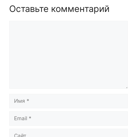
Оставьте комментарий
Комментарий
Имя
Email
Сайт