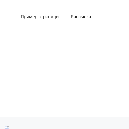
Пример страницы
Рассылка