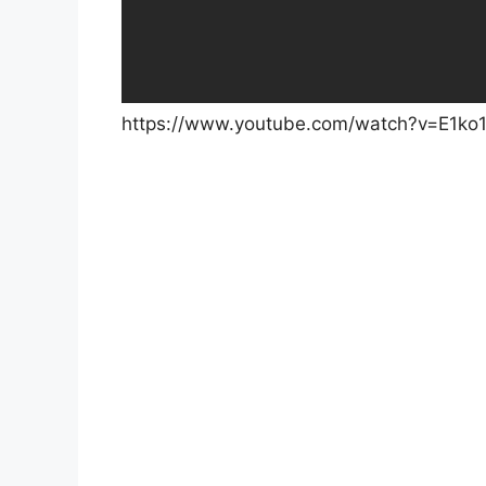
https://www.youtube.com/watch?v=E1ko