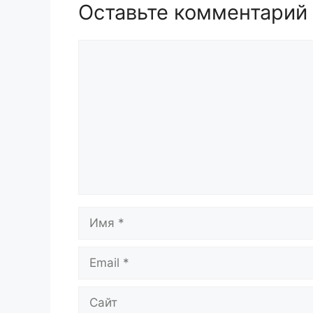
Оставьте комментарий
Комментарий
Имя
Email
Сайт