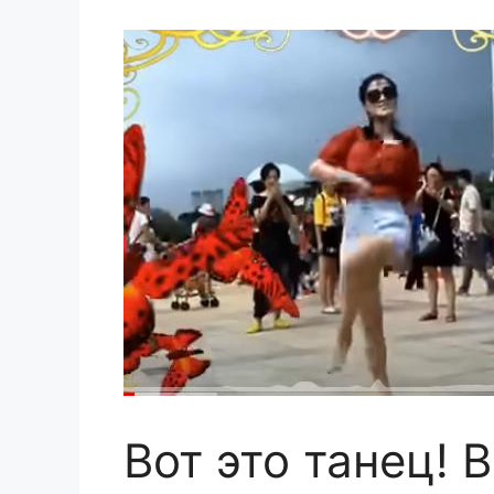
Вот это танец! В