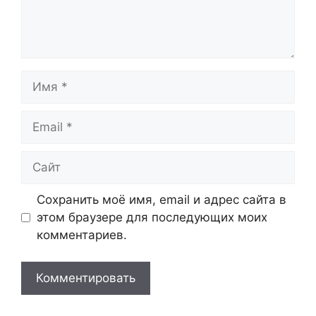
Имя
Email
Сайт
Сохранить моё имя, email и адрес сайта в
этом браузере для последующих моих
комментариев.