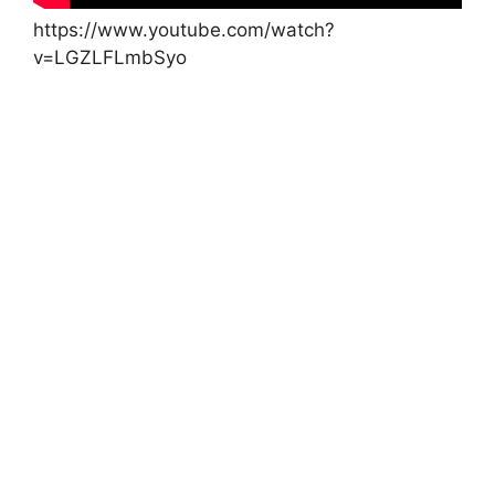
https://www.youtube.com/watch?
v=LGZLFLmbSyo