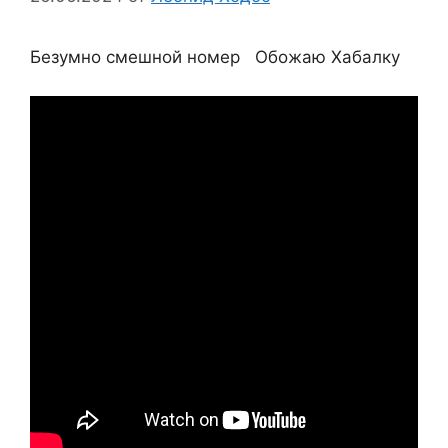
Безумно смешной номер Обожаю Хабалку