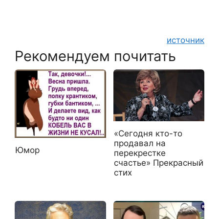
источник
Рекомендуем почитать
«Сегодня кто-то
продавал на
Юмор
перекрестке
счастье» Прекрасный
стих