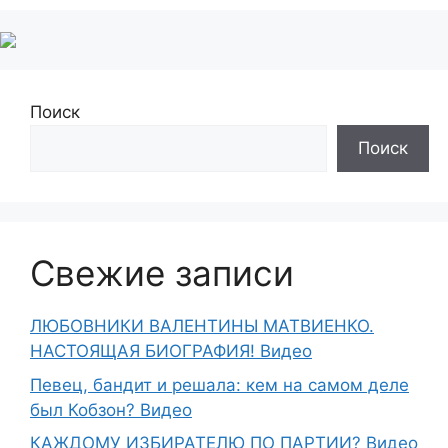
Поиск
Поиск
Свежие записи
ЛЮБОВНИКИ ВАЛЕНТИНЫ МАТВИЕНКО.
НАСТОЯЩАЯ БИОГРАФИЯ! Видео
Певец, бандит и решала: кем на самом деле
был Кобзон? Видео
КАЖДОМУ ИЗБИРАТЕЛЮ ПО ПАРТИИ? Видео