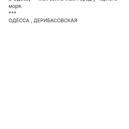
моря.
***
ОДЕССА , ДЕРИБАСОВСКАЯ