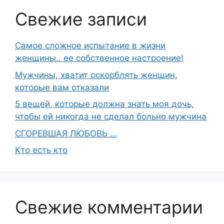
Свежие записи
Самое сложное испытание в жизни
женщины.. ее собственное настроение!
Мужчины, хватит оскорблять женщин,
которые вам отказали
5 вещей, которые должна знать моя дочь,
чтобы ей никогда не сделал больно мужчина
СГОРЕВШАЯ ЛЮБОВЬ …
Кто есть кто
Свежие комментарии