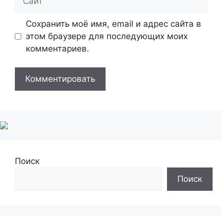
Сохранить моё имя, email и адрес сайта в
этом браузере для последующих моих
комментариев.
Поиск
Поиск