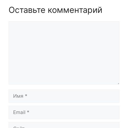
Оставьте комментарий
Комментарий
Имя
Email
Сайт