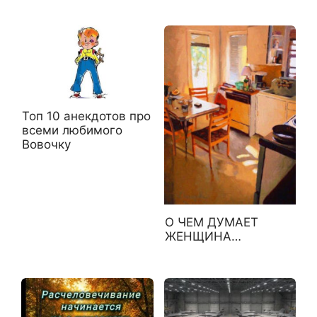
Топ 10 анекдотов про
всеми любимого
Вовочку
О ЧЕМ ДУМАЕТ
ЖЕНЩИНА…