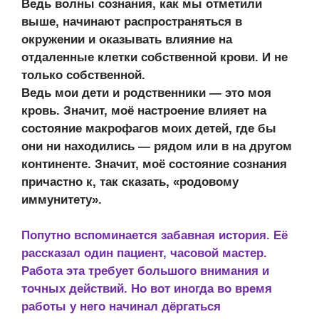
Ведь волны сознания, как мы отметили
выше, начинают распространяться в
окружении и оказывать влияние на
отдаленные клетки собственной крови. И не
только собственной.
Ведь мои дети и родственники — это моя
кровь. Значит, моё настроение влияет на
состояние макрофагов моих детей, где бы
они ни находились — рядом или в на другом
континенте. Значит, моё состояние сознания
причастно к, так сказать, «родовому
иммунитету».
Попутно вспоминается забавная история. Её
рассказал один пациент, часовой мастер.
Работа эта требует большого внимания и
точных действий. Но вот иногда во время
работы у него начинал дёргаться