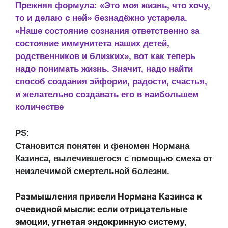
Прежняя формула: «Это моя жизнь, что хочу,
то и делаю с ней» безнадёжно устарела.
«Наше состояние сознания ответственно за
состояние иммунитета наших детей,
родственников и близких», вот как теперь
надо понимать жизнь. Значит, надо найти
способ создания эйфории, радости, счастья,
и желательно создавать его в наибольшем
количестве
PS:
Становится понятен и феномен Нормана
Казинса, вылечившегося с помощью смеха от
неизлечимой смертельной болезни.
Размышления привели Нормана Казинса к
очевидной мысли: если отрицательные
эмоции, угнетая эндокринную систему,