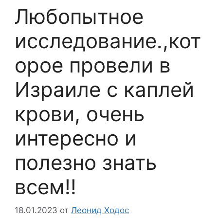
Любопытное
исследование.,кот
орое провели в
Израиле с каплей
крови, очень
интересно и
полезно знать
всем!!
18.01.2023
от
Леонид Ходос