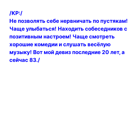
/КР:/
Не позволять себе нервничать по пустякам!
Чаще улыбаться! Находить собеседников с
позитивным настроем! Чаще смотреть
хорошие комедии и слушать весёлую
музыку! Вот мой девиз последние 20 лет, а
сейчас 83./