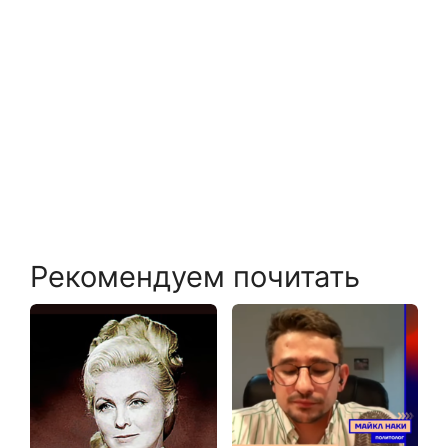
Рекомендуем почитать