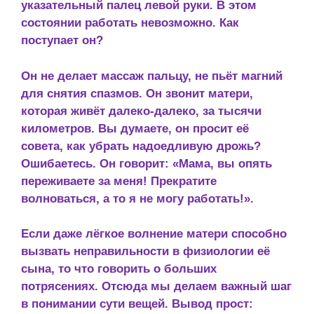
указательный палец левой руки. В этом
состоянии работать невозможно. Как
поступает он?
Он не делает массаж пальцу, не пьёт магний
для снятия спазмов. Он звонит матери,
которая живёт далеко-далеко, за тысячи
километров. Вы думаете, он просит её
совета, как убрать надоедливую дрожь?
Ошибаетесь. Он говорит: «Мама, вы опять
переживаете за меня! Прекратите
волноваться, а то я не могу работать!».
Если даже лёгкое волнение матери способно
вызвать неправильности в физиологии её
сына, то что говорить о больших
потрясениях. Отсюда мы делаем важный шаг
в понимании сути вещей. Вывод прост: