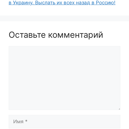
в Украину. Выслать их всех назад в Россию!
Оставьте комментарий
Комментарий
Имя