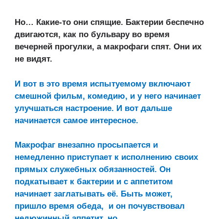
Но… Какие-то они спящие. Бактерии беспечно
двигаются, как по бульвару во время
вечерней прогулки, а макрофаги спят. Они их
не видят.
И вот в это время испытуемому включают
смешной фильм, комедию, и у него начинает
улучшаться настроение. И вот дальше
начинается самое интересное.
Макрофаг внезапно просыпается и
немедленно приступает к исполнению своих
прямых служебных обязанностей. Он
подкатывает к бактерии и с аппетитом
начинает заглатывать её. Быть может,
пришло время обеда, и он почувствовал
недюжинный аппетит, но…