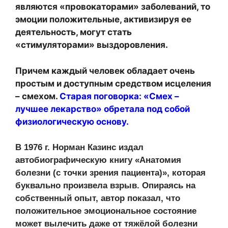
являются «провокаторами» заболеваний, то
эмоции положительные, активизируя ее
деятельность, могут стать
«стимуляторами» выздоровления.
Причем каждый человек обладает очень
простым и доступным средством исцеления
– смехом.
Старая поговорка: «Смех –
лучшее лекарство» обретала под собой
физиологическую основу.
В 1976 г. Норман Казинс издал
автобиографическую книгу «Анатомия
болезни (с точки зрения пациента)», которая
буквально произвела взрыв. Опираясь на
собственный опыт, автор показал, что
положительное эмоциональное состояние
может вылечить даже от тяжёлой болезни