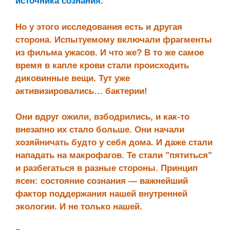
источника сознания.
Но у этого исследования есть и другая
сторона. Испытуемому включали фрагменты
из фильма ужасов. И что же? В то же самое
время в капле крови стали происходить
диковинные вещи. Тут уже
активизировались… бактерии!
Они вдруг ожили, взбодрились, и как-то
внезапно их стало больше. Они начали
хозяйничать будто у себя дома. И даже стали
нападать на макрофагов. Те стали "пятиться"
и разбегаться в разные стороны. Принцип
ясен: состояние сознания — важнейший
фактор поддержания нашей внутренней
экологии. И не только нашей.