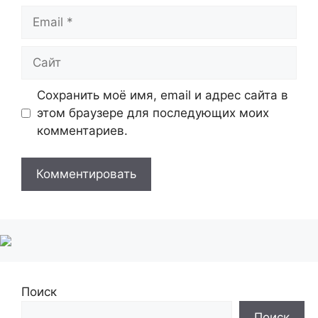
Email
Сайт
Сохранить моё имя, email и адрес сайта в
этом браузере для последующих моих
комментариев.
Поиск
Поиск