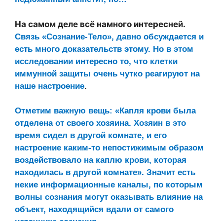
На самом деле всё намного интересней.
Связь «Сознание-Тело», давно обсуждается и
есть много доказательств этому. Но в этом
исследовании интересно то, что клетки
иммунной защиты очень чутко реагируют на
наше настроение
.
Отметим важную вещь: «Капля крови была
отделена от своего хозяина. Хозяин в это
время сидел в другой комнате, и его
настроение каким-то непостижимым образом
воздействовало на каплю крови, которая
находилась в другой комнате». Значит есть
некие информационные каналы, по которым
волны сознания могут оказывать влияние на
объект, находящийся вдали от самого