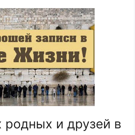
 родных и друзей в