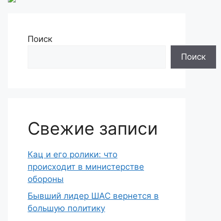
Поиск
Поиск
Свежие записи
Кац и его ролики: что
происходит в министерстве
обороны
Бывший лидер ШАС вернется в
большую политику