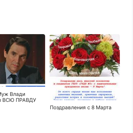
Муж Влади
л ВСЮ ПРАВДУ
Поздравления с 8 Марта