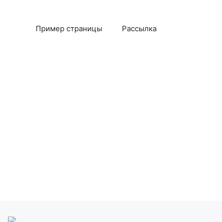
Пример страницы
Рассылка