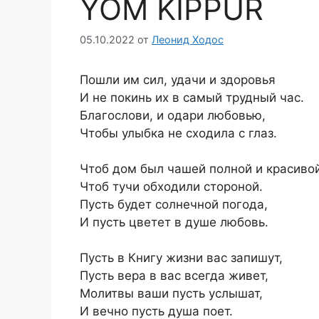
YOM KIPPUR
05.10.2022
от
Леонид Ходос
Пошли им сил, удачи и здоровья
И не покинь их в самый трудный час.
Благослови, и одари любовью,
Чтобы улыбка не сходила с глаз.
Чтоб дом был чашей полной и красивой
Чтоб тучи обходили стороной.
Пусть будет солнечной погода,
И пусть цветет в душе любовь.
Пусть в Книгу жизни вас запишут,
Пусть вера в вас всегда живет,
Молитвы ваши пусть услышат,
И вечно пусть душа поет.