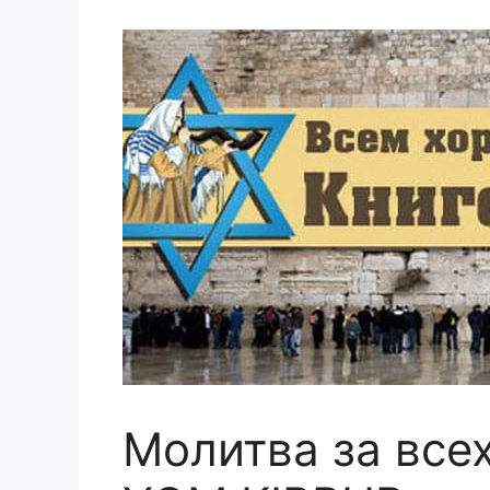
Молитва за всех