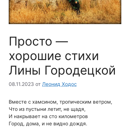
Просто —
хорошие стихи
Лины Городецкой
08.11.2023
от
Леонид Ходос
Вместе с хамсином, тропическим ветром,
Что из пустыни летит, не щадя,
И накрывает на сто километров
Город, дома, и не видно дождя.