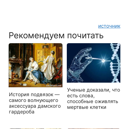
источник
Рекомендуем почитать
Ученые доказали, что
История подвязок —
есть слова,
самого волнующего
способные оживлять
аксессуара дамского
мертвые клетки
гардероба