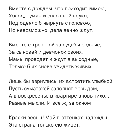
Вместе с дождем, что приходит зимою,
Холод, туман и сплошной неуют,
Под одеяло б нырнуть с головою,
Но невозможно, дела вечно ждут.
Вместе с тревогой за судьбы родные,
За сыновей и девчонок своих,
Мамы проводят и ждут в выходные,
Только б их снова увидеть живых.
Лишь бы вернулись, их встретить улыбкой,
Пусть суматохой заполнят весь дом,
А в воскресенье в квартире вновь тихо…
Разные мысли. И все ж, за окном
Краски весны! Май в оттенках надежды,
Эта страна только ею живет,