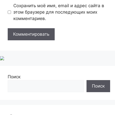
Сохранить моё имя, email и адрес сайта в
этом браузере для последующих моих
комментариев.
Поиск
Поиск