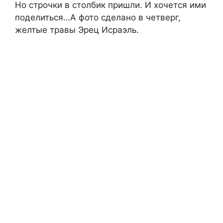
Но строчки в столбик пришли. И хочется ими
поделиться…А фото сделано в четверг,
желтые травы Эрец Исраэль.