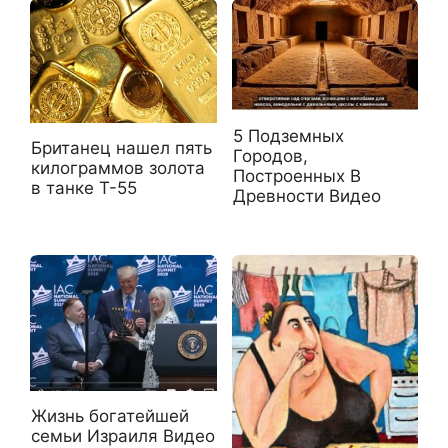
5 Подземных
Британец нашел пять
Городов,
килограммов золота
Построенных В
в танке Т-55
Древности Видео
Жизнь богатейшей
семьи Израиля Видео