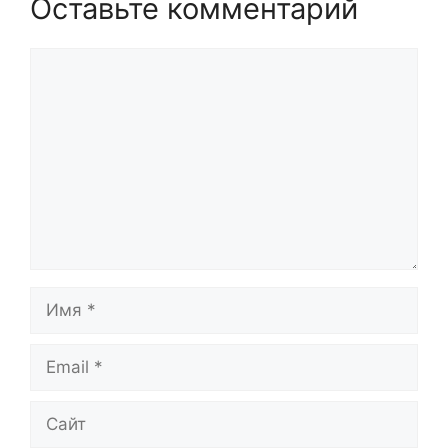
Оставьте комментарий
Комментарий
Имя
Email
Сайт