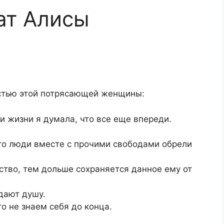
ат Алисы
стью этой потрясающей женщины:
и жизни я думала, что все еще впереди.
что люди вместе с прочими свободами обрели
ство, тем дольше сохраняется данное ему от
дают душу.
о не знаем себя до конца.