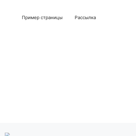
Пример страницы
Рассылка