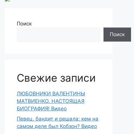
Поиск
Поиск
Свежие записи
ЛЮБОВНИКИ ВАЛЕНТИНЫ
МАТВИЕНКО. НАСТОЯЩАЯ
БИОГРАФИЯ! Видео
Певец, бандит и решала: кем на
самом деле был Кобзон? Видео