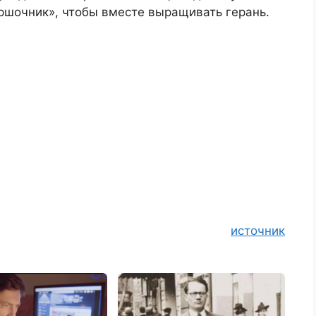
ршочник», чтобы вместе выращивать герань.
источник