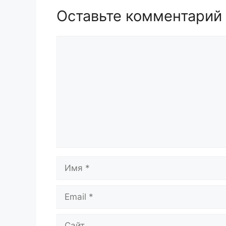
Оставьте комментарий
Комментарий
Имя
Email
Сайт