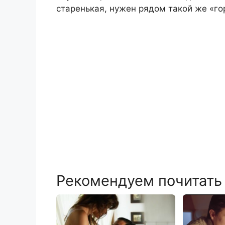
старенькая, нужен рядом такой же «го
Рекомендуем почитать