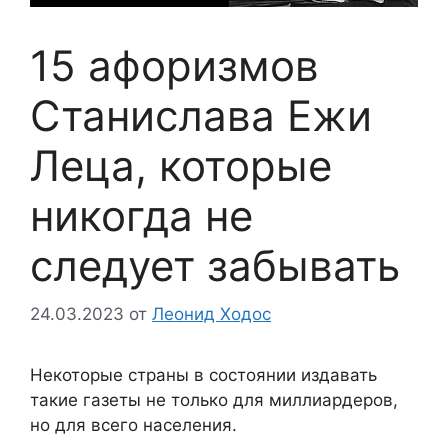
15 афоризмов
Станислава Ежи
Леца, которые
никогда не
следует забывать
24.03.2023
от
Леонид Ходос
Некоторые страны в состоянии издавать
такие газеты не только для миллиардеров,
но для всего населения.