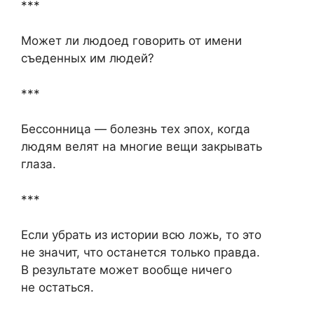
***
Может ли людоед говорить от имени
съеденных им людей?
***
Бессонница — болезнь тех эпох, когда
людям велят на многие вещи закрывать
глаза.
***
Если убрать из истории всю ложь, то это
не значит, что останется только правда.
В результате может вообще ничего
не остаться.