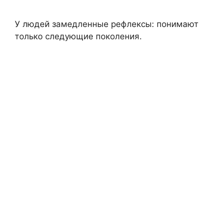
У людей замедленные рефлексы: понимают
только следующие поколения.