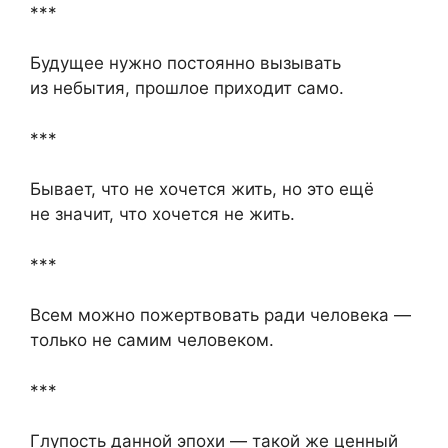
***
Будущее нужно постоянно вызывать
из небытия, прошлое приходит само.
***
Бывает, что не хочется жить, но это ещё
не значит, что хочется не жить.
***
Всем можно пожертвовать ради человека —
только не самим человеком.
***
Глупость данной эпохи — такой же ценный