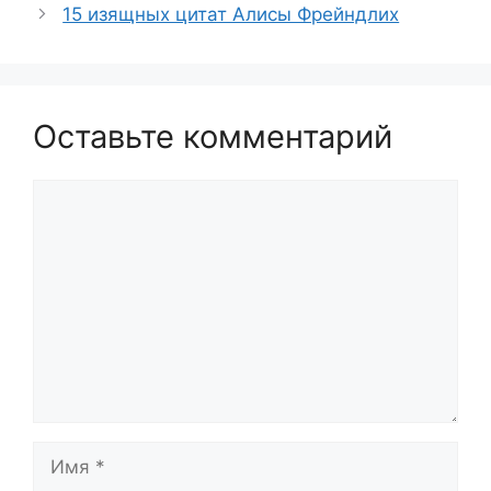
15 изящных цитат Алисы Фрейндлих
Оставьте комментарий
Комментарий
Имя