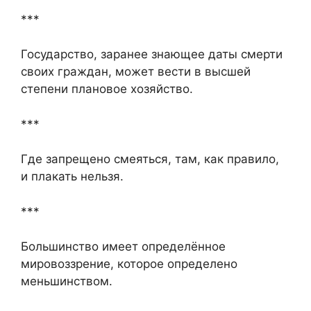
***
Государство, заранее знающее даты смерти
своих граждан, может вести в высшей
степени плановое хозяйство.
***
Где запрещено смеяться, там, как правило,
и плакать нельзя.
***
Большинство имеет определённое
мировоззрение, которое определено
меньшинством.