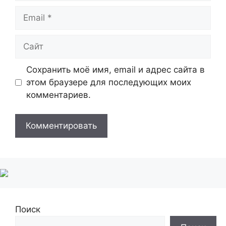
Email
Сайт
Сохранить моё имя, email и адрес сайта в
этом браузере для последующих моих
комментариев.
Поиск