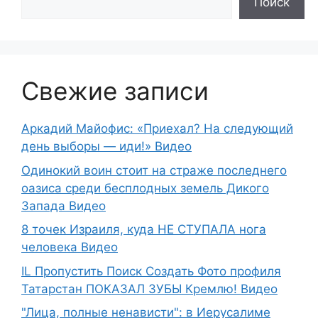
Поиск
Свежие записи
Аркадий Майофис: «Приехал? На следующий
день выборы — иди!» Видео
Одинокий воин стоит на страже последнего
оазиса среди бесплодных земель Дикого
Запада Видео
8 точек Израиля, куда НЕ СТУПАЛА нога
человека Видео
IL Пропустить Поиск Создать Фото профиля
Татарстан ПОКАЗАЛ ЗУБЫ Кремлю! Видео
"Лица, полные ненависти": в Иерусалиме