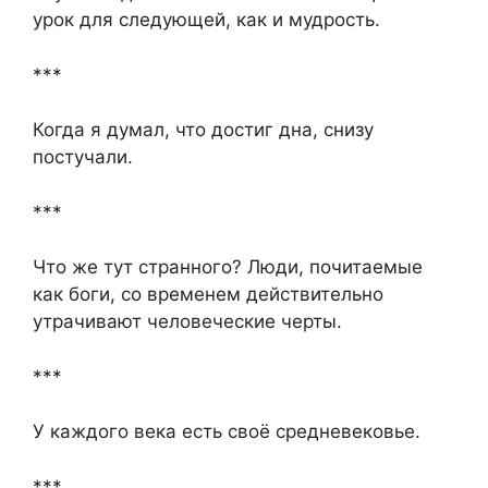
урок для следующей, как и мудрость.
***
Когда я думал, что достиг дна, снизу
постучали.
***
Что же тут странного? Люди, почитаемые
как боги, со временем действительно
утрачивают человеческие черты.
***
У каждого века есть своё средневековье.
***