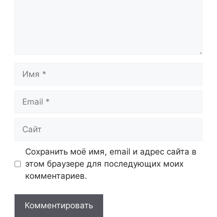
Имя
Email
Сайт
Сохранить моё имя, email и адрес сайта в
этом браузере для последующих моих
комментариев.