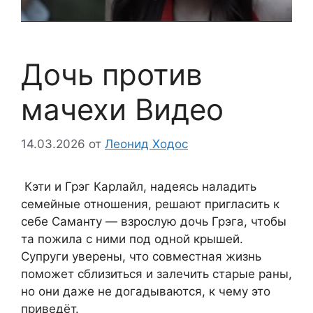
Дочь против
мачехи Видео
14.03.2026
от
Леонид Ходос
Кэти и Грэг Карлайл, надеясь наладить
семейные отношения, решают пригласить к
себе Саманту — взрослую дочь Грэга, чтобы
та пожила с ними под одной крышей.
Супруги уверены, что совместная жизнь
поможет сблизиться и залечить старые раны,
но они даже не догадываются, к чему это
приведёт.