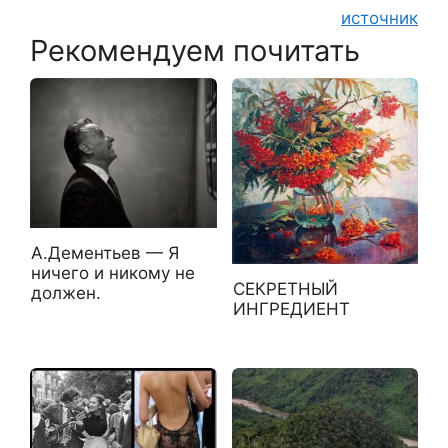
источник
Рекомендуем почитать
А.Дементьев — Я
ничего и никому не
СЕКРЕТНЫЙ
должен.
ИНГРЕДИЕНТ