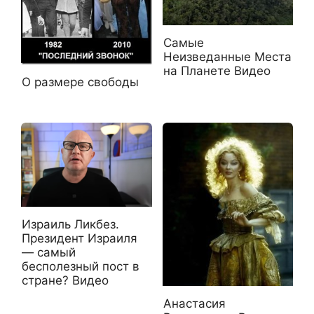
Самые
Неизведанные Места
на Планете Видео
О размере свободы
Израиль Ликбез.
Президент Израиля
— самый
бесполезный пост в
стране? Видео
Анастасия