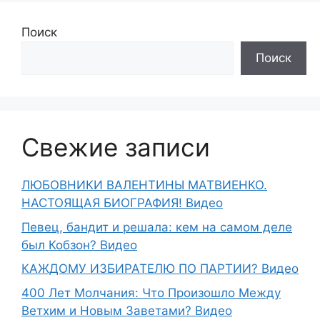
Поиск
Поиск
Свежие записи
ЛЮБОВНИКИ ВАЛЕНТИНЫ МАТВИЕНКО.
НАСТОЯЩАЯ БИОГРАФИЯ! Видео
Певец, бандит и решала: кем на самом деле
был Кобзон? Видео
КАЖДОМУ ИЗБИРАТЕЛЮ ПО ПАРТИИ? Видео
400 Лет Молчания: Что Произошло Между
Ветхим и Новым Заветами? Видео