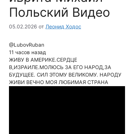
Польский Видео
05.02.2026
от
Леонид Ходос
@LubovRuban
11 часов назад
ЖИВУ В АМЕРИКЕ.СЕРДЦЕ
В,ИЗРАИЛЕ.МОЛЮСЬ ЗА ЕГО НАРОД,ЗА
БУДУЩЕЕ. СИЛ ЭТОМУ ВЕЛИКОМУ. НАРОДУ
ЖИВИ ВЕЧНО МОЯ ЛЮБИМАЯ СТРАНА