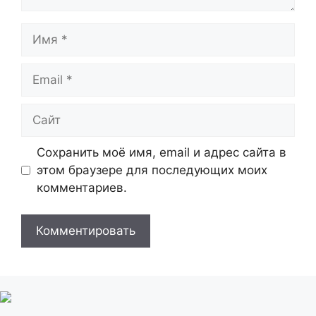
Имя
Email
Сайт
Сохранить моё имя, email и адрес сайта в
этом браузере для последующих моих
комментариев.