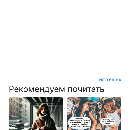
источник
Рекомендуем почитать