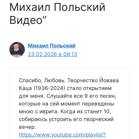
Михаил Польский
Видео”
Михаил Польский
23.02.2026 в 08:13
Спасибо, Любовь. Творчество Йовава
Каца (1936-2024) стало открытием
для меня. Слушайте все 9 его песен,
которые на сей момент переведены
мною с иврита. Когда их станет 10,
собираюсь устроить его творческий
вечер.
https://www.youtube.com/playlist?