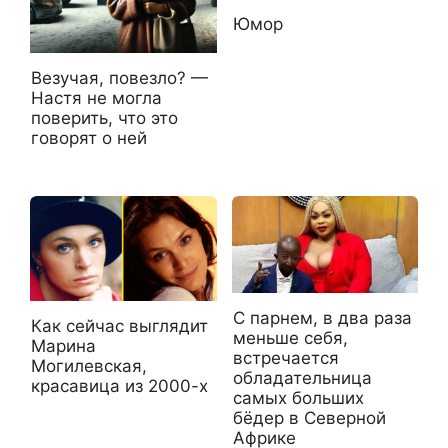
Юмор
Везучая, повезло? —
Настя не могла
поверить, что это
говорят о ней
С парнем, в два раза
Как сейчас выглядит
меньше себя,
Марина
встречается
Могилевская,
обладательница
красавица из 2000-х
самых больших
бёдер в Северной
Африке