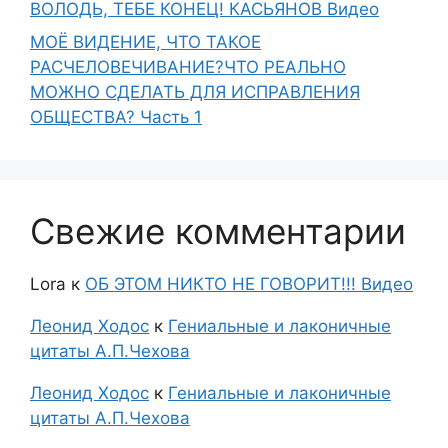
ВОЛОДЬ, ТЕБЕ КОНЕЦ! КАСЬЯНОВ Видео
МОЁ ВИДЕНИЕ, ЧТО ТАКОЕ
РАСЧЕЛОВЕЧИВАНИЕ?ЧТО РЕАЛЬНО
МОЖНО СДЕЛАТЬ ДЛЯ ИСПРАВЛЕНИЯ
ОБЩЕСТВА? Часть 1
Свежие комментарии
Lora
к
ОБ ЭТОМ НИКТО НЕ ГОВОРИТ!!! Видео
Леонид Ходос
к
Гениальные и лаконичные
цитаты А.П.Чехова
Леонид Ходос
к
Гениальные и лаконичные
цитаты А.П.Чехова