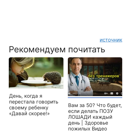
источник
Рекомендуем почитать
День, когда я
перестала говорить
Вам за 50? Что будет,
своему ребенку
если делать ПОЗУ
«Давай скорее!»
ЛОШАДИ каждый
день | Здоровье
пожилых Видео