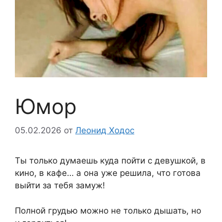
Юмор
05.02.2026
от
Леонид Ходос
Ты только думаешь куда пойти с девушкой, в
кино, в кафе… а она уже решила, что готова
выйти за тебя замуж!
Полной грудью можно не только дышать, но