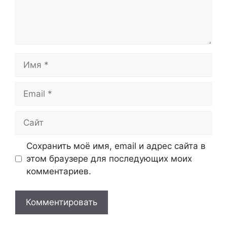
Имя
Email
Сайт
Сохранить моё имя, email и адрес сайта в
этом браузере для последующих моих
комментариев.