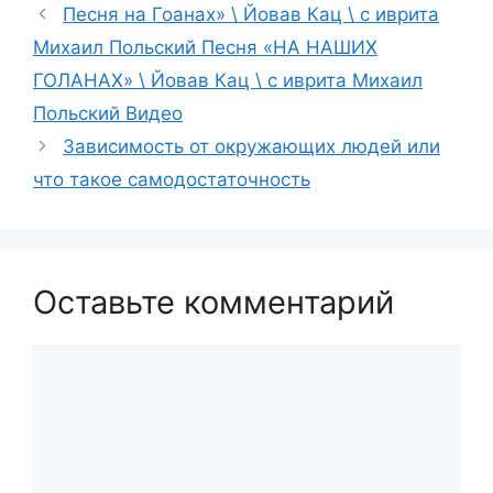
Песня на Гоанах» \ Йовав Кац \ с иврита
Михаил Польский Песня «НА НАШИХ
ГОЛАНАХ» \ Йовав Кац \ с иврита Михаил
Польский Видео
Зависимость от окружающих людей или
что такое самодостаточность
Оставьте комментарий
Комментарий