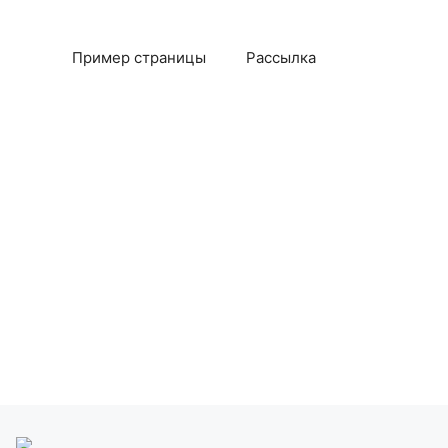
Пример страницы
Рассылка