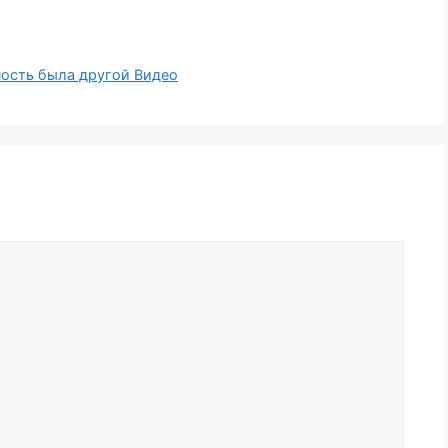
ность была другой Видео