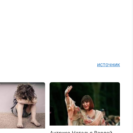
источник