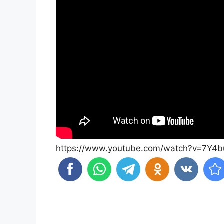
https://www.youtube.com/watch?v=7Y4