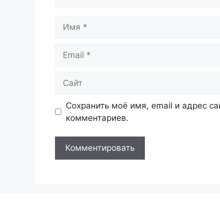
Имя
Email
Сайт
Сохранить моё имя, email и адрес с
комментариев.