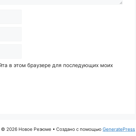
айта в этом браузере для последующих моих
© 2026 Новое Резюме
• Создано с помощью
GeneratePress