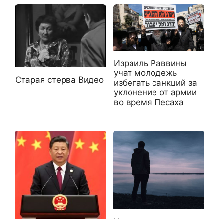
Израиль Раввины
учат молодежь
Старая стерва Видео
избегать санкций за
уклонение от армии
во время Песаха