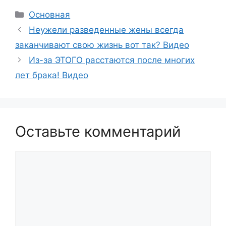
Рубрики
Основная
Неужели разведенные жены всегда
заканчивают свою жизнь вот так? Видео
Из-за ЭТОГО расстаются после многих
лет брака! Видео
Оставьте комментарий
Комментарий