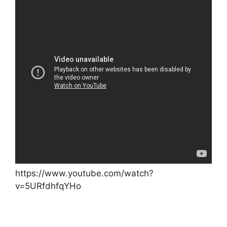
https://www.youtube.com/watch?
v=5URfdhfqYHo