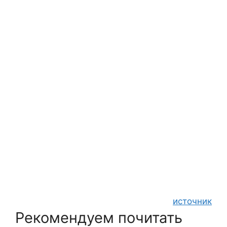
источник
Рекомендуем почитать