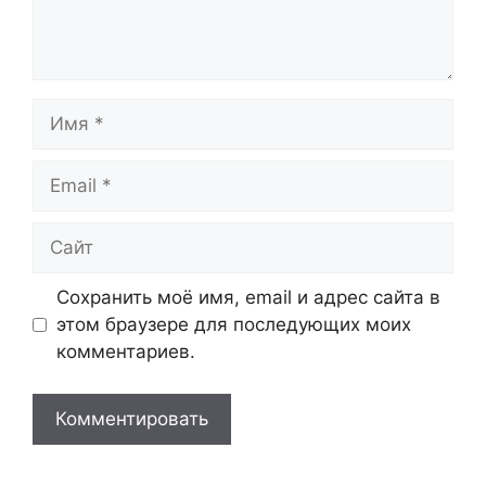
Имя
Email
Сайт
Сохранить моё имя, email и адрес сайта в
этом браузере для последующих моих
комментариев.