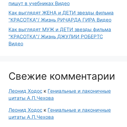
пишут в учебниках Видео
Как выглядят ЖЕНА и ДЕТИ звезды фильма
"КРАСОТКА"/ Жизнь РИЧАРДА ГИРА Видео
Как выглядят МУЖ и ДЕТИ звезды фильма
"КРАСОТКА"/ Жизнь ДЖУЛИИ РОБЕРТС
Видео
Свежие комментарии
Леонид Ходос
к
Гениальные и лаконичные
цитаты А.П.Чехова
Леонид Ходос
к
Гениальные и лаконичные
цитаты А.П.Чехова