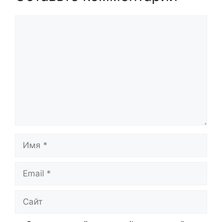
Комментарий
Имя
Email
Сайт