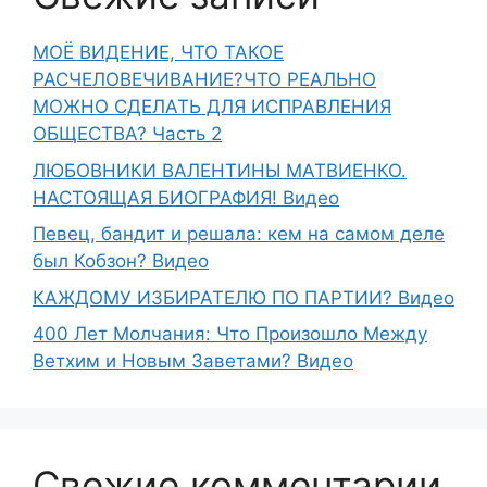
МОЁ ВИДЕНИЕ, ЧТО ТАКОЕ
РАСЧЕЛОВЕЧИВАНИЕ?ЧТО РЕАЛЬНО
МОЖНО СДЕЛАТЬ ДЛЯ ИСПРАВЛЕНИЯ
ОБЩЕСТВА? Часть 2
ЛЮБОВНИКИ ВАЛЕНТИНЫ МАТВИЕНКО.
НАСТОЯЩАЯ БИОГРАФИЯ! Видео
Певец, бандит и решала: кем на самом деле
был Кобзон? Видео
КАЖДОМУ ИЗБИРАТЕЛЮ ПО ПАРТИИ? Видео
400 Лет Молчания: Что Произошло Между
Ветхим и Новым Заветами? Видео
Свежие комментарии