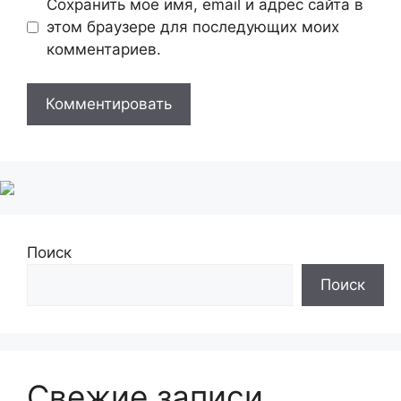
Сохранить моё имя, email и адрес сайта в
этом браузере для последующих моих
комментариев.
Поиск
Поиск
Свежие записи