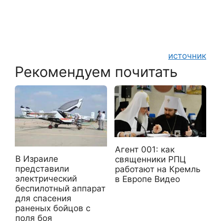
источник
Рекомендуем почитать
Агент 001: как
В Израиле
священники РПЦ
представили
работают на Кремль
электрический
в Европе Видео
беспилотный аппарат
для спасения
раненых бойцов с
поля боя