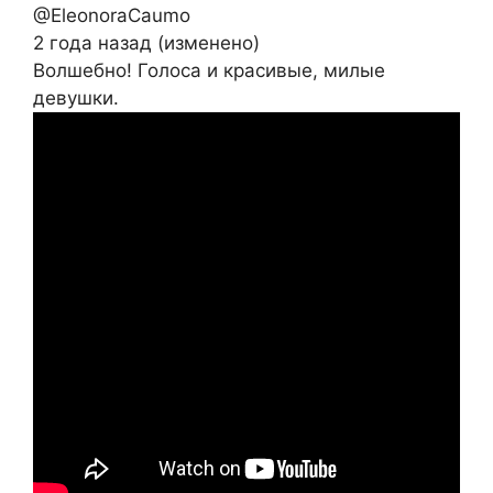
@EleonoraCaumo
2 года назад (изменено)
Волшебно! Голоса и красивые, милые
девушки.