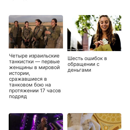
Четыре израильские
Шесть ошибок в
танкистки — первые
обращении с
женщины в мировой
деньгами
истории,
сражавшиеся в
танковом бою на
протяжении 17 часов
подряд