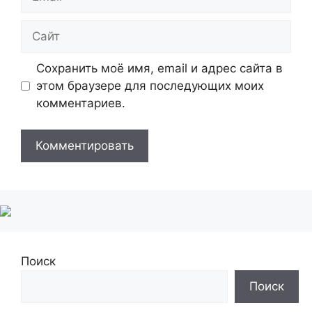
Сайт
Сохранить моё имя, email и адрес сайта в
этом браузере для последующих моих
комментариев.
Поиск
Поиск