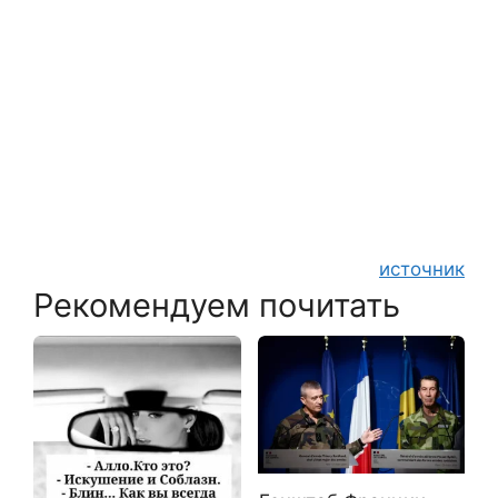
источник
Рекомендуем почитать