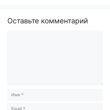
Оставьте комментарий
Комментарий
Имя
Email