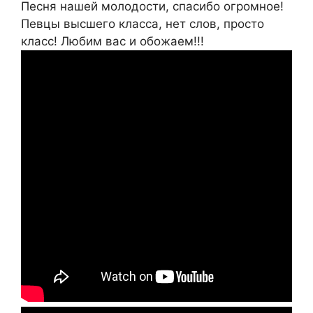
Песня нашей молодости, спасибо огромное!
Певцы высшего класса, нет слов, просто
класс! Любим вас и обожаем!!!