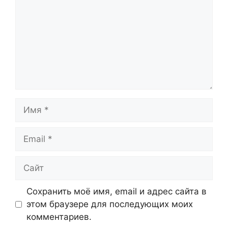
Имя
Email
Сайт
Сохранить моё имя, email и адрес сайта в
этом браузере для последующих моих
комментариев.