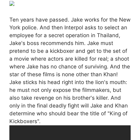
Ten years have passed. Jake works for the New
York police. And then Interpol asks to select an
employee for a secret operation in Thailand,
Jake's boss recommends him. Jake must
pretend to be a kickboxer and get to the set of
a movie where actors are killed for real; a shoot
where Jake has no chance of surviving. And the
star of these films is none other than Khan!
Jake sticks his head right into the lion's mouth:
he must not only expose the filmmakers, but
also take revenge on his brother's killer. And
only in the final deadly fight will Jake and Khan
determine who should bear the title of "King of
Kickboxers".