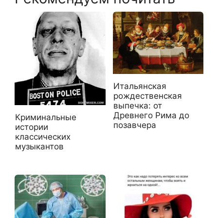
Итальянская
рождественская
выпечка: от
Древнего Рима до
Криминальные
позавчера
истории
классических
музыкантов