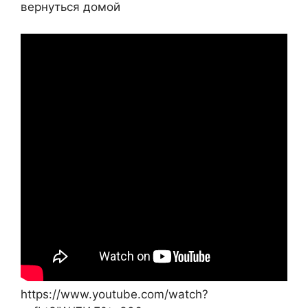
вернуться домой
https://www.youtube.com/watch?