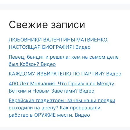
Свежие записи
ЛЮБОВНИКИ ВАЛЕНТИНЫ МАТВИЕНКО.
НАСТОЯЩАЯ БИОГРАФИЯ! Видео
Певец, бандит и решала: кем на самом деле
был Кобзон? Видео
КАЖДОМУ ИЗБИРАТЕЛЮ ПО ПАРТИИ? Видео
400 Лет Молчания: Что Произошло Между
Ветхим и Новым Заветами? Видео
Еврейские гладиаторы: зачем наши предки
выходили на арену? Как превращали
рабство в ОРУЖИЕ мести. Видео