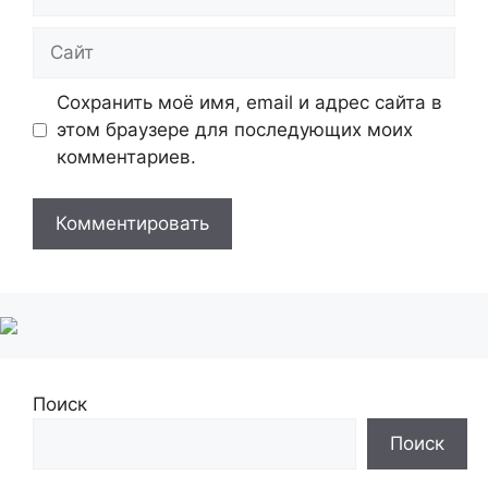
Сайт
Сохранить моё имя, email и адрес сайта в
этом браузере для последующих моих
комментариев.
Поиск
Поиск