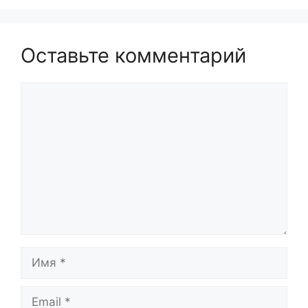
Оставьте комментарий
Комментарий
Имя
Email