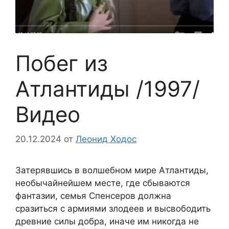
Побег из
Атлантиды /1997/
Видео
20.12.2024
от
Леонид Ходос
Затерявшись в волшебном мире Атлантиды,
необычайнейшем месте, где сбываются
фантазии, семья Спенсеров должна
сразиться с армиями злодеев и высвободить
древние силы добра, иначе им никогда не