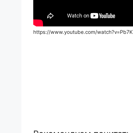
https://www.youtube.com/watch?v=Pb7