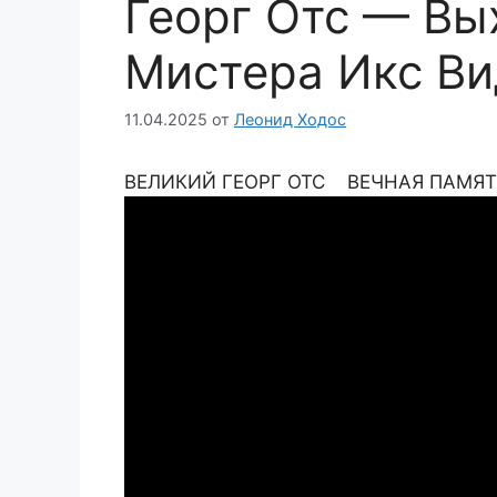
Георг Отс — Вы
Мистера Икс Ви
11.04.2025
от
Леонид Ходос
ВЕЛИКИЙ ГЕОРГ ОТС ВЕЧНАЯ ПАМЯТ