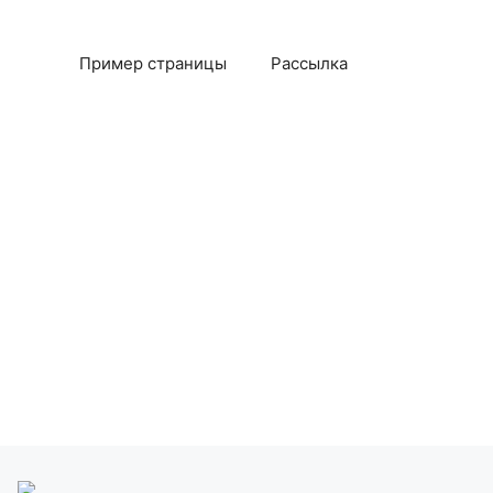
Пример страницы
Рассылка