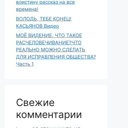
воистину рассказ на все
времена!
ВОЛОДЬ, ТЕБЕ КОНЕЦ!
КАСЬЯНОВ Видео
МОЁ ВИДЕНИЕ, ЧТО ТАКОЕ
РАСЧЕЛОВЕЧИВАНИЕ?ЧТО
РЕАЛЬНО МОЖНО СДЕЛАТЬ
ДЛЯ ИСПРАВЛЕНИЯ ОБЩЕСТВА?
Часть 1
Свежие
комментарии