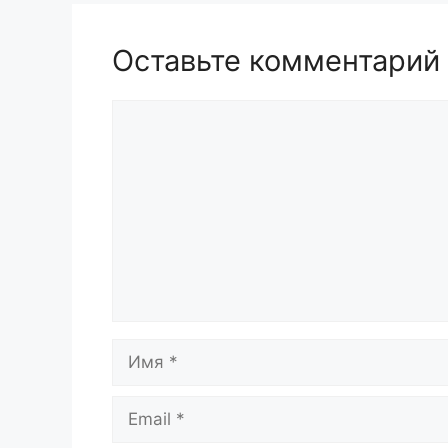
Оставьте комментарий
Комментарий
Имя
Email