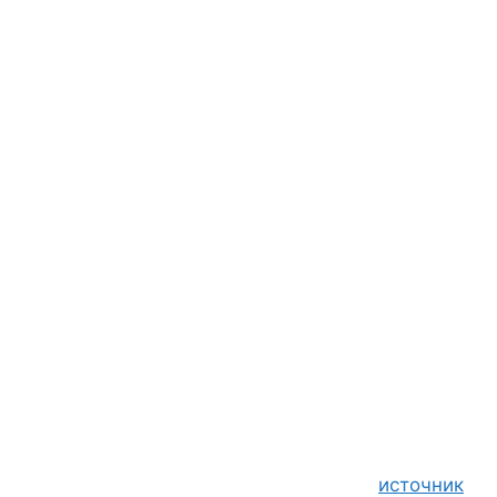
источник