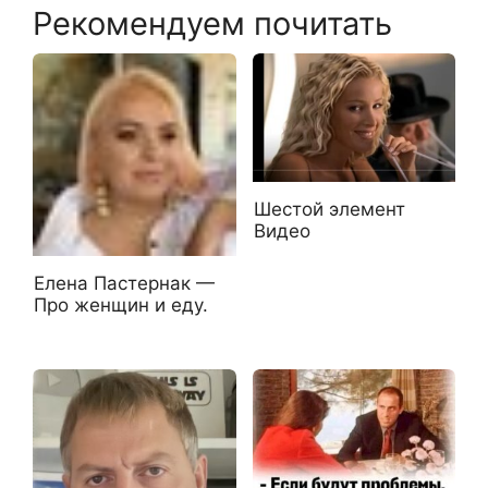
Рекомендуем почитать
Шестой элемент
Видео
Елена Пастернак —
Про женщин и еду.