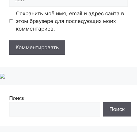
Сохранить моё имя, email и адрес сайта в
этом браузере для последующих моих
комментариев.
Поиск
Поиск