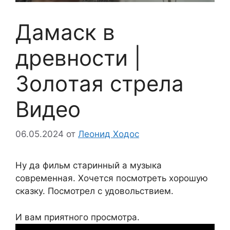
Дамаск в
древности |
Зoлoтaя стрела
Видео
06.05.2024
от
Леонид Ходос
Ну да фильм старинный а музыка
современная. Хочется посмотреть хорошую
сказку. Посмотрел с удовольствием.
И вам приятного просмотра.