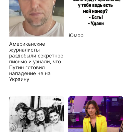
Юмор
Американские
журналисты
раздобыли секретное
письмо и узнали, что
Путин готовил
нападение не на
Украину