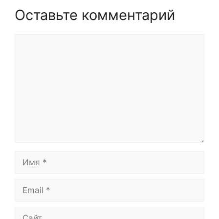
Оставьте комментарий
Комментарий
Имя
Email
Сайт