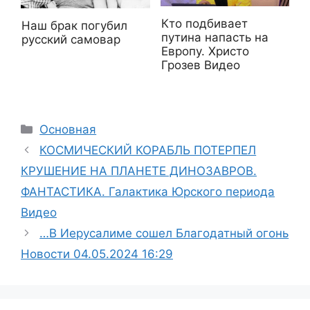
Кто подбивает
Наш брак погубил
путина напасть на
русский самовар
Европу. Христо
Грозев Видео
Рубрики
Основная
КОСМИЧЕСКИЙ КОРАБЛЬ ПОТЕРПЕЛ
КРУШЕНИЕ НА ПЛАНЕТЕ ДИНОЗАВРОВ.
ФАНТАСТИКА. Галактика Юрского периода
Видео
…В Иерусалиме сошел Благодатный огонь
Новости 04.05.2024 16:29