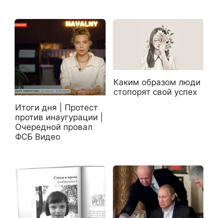
Каким образом люди
стопорят свой успех
Итоги дня | Протест
против инаугурации |
Очередной провал
ФСБ Видео