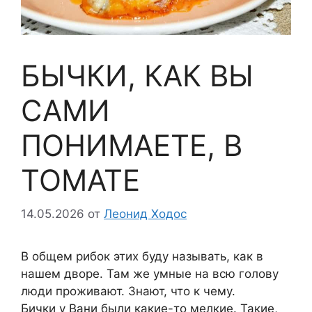
БЫЧКИ, КАК ВЫ
САМИ
ПОНИМАЕТЕ, В
ТОМАТЕ
14.05.2026
от
Леонид Ходос
В общем рибок этих буду называть, как в
нашем дворе. Там же умные на всю голову
люди проживают. Знают, что к чему.
Бички у Вани были какие-то мелкие. Такие,