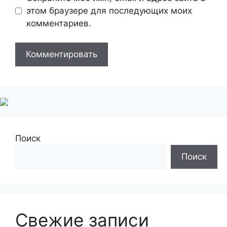
этом браузере для последующих моих
комментариев.
Поиск
Поиск
Свежие записи