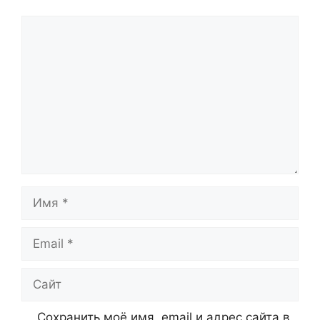
Комментарий
Имя
Email
Сайт
Сохранить моё имя, email и адрес сайта в