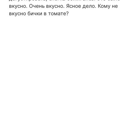
вкусно. Очень вкусно. Ясное дело. Кому не
вкусно бички в томате?