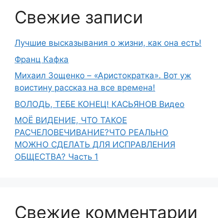
Свежие записи
Лучшие высказывания о жизни, как она есть!
Франц Кафка
Михаил Зощенко – «Аристократка». Вот уж
воистину рассказ на все времена!
ВОЛОДЬ, ТЕБЕ КОНЕЦ! КАСЬЯНОВ Видео
МОЁ ВИДЕНИЕ, ЧТО ТАКОЕ
РАСЧЕЛОВЕЧИВАНИЕ?ЧТО РЕАЛЬНО
МОЖНО СДЕЛАТЬ ДЛЯ ИСПРАВЛЕНИЯ
ОБЩЕСТВА? Часть 1
Свежие комментарии