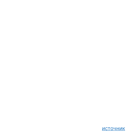
источник