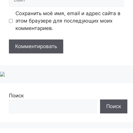
Сохранить моё имя, email и адрес сайта в
этом браузере для последующих моих
комментариев.
Поиск
Поиск