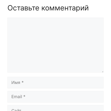
Оставьте комментарий
Комментарий
Имя
Email
Сайт