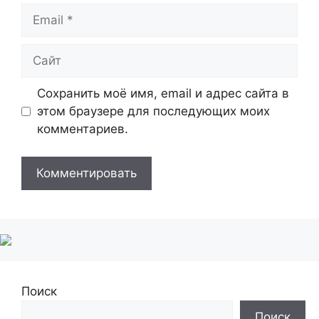
Email
Сайт
Сохранить моё имя, email и адрес сайта в
этом браузере для последующих моих
комментариев.
Поиск
Поиск