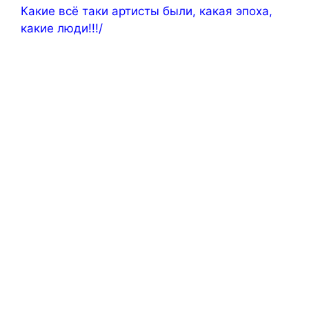
Какие всё таки артисты были, какая эпоха,
какие люди!!!/