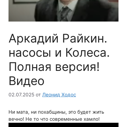
Аркадий Райкин.
насосы и Колеса.
Полная версия!
Видео
02.07.2025
от
Леонид Ходос
Ни мата, ни похабщины, это будет жить
вечно! Не то что современные хамло!