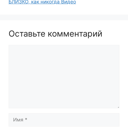
БЛИЗКО, как никогда Видео
Оставьте комментарий
Комментарий
Имя