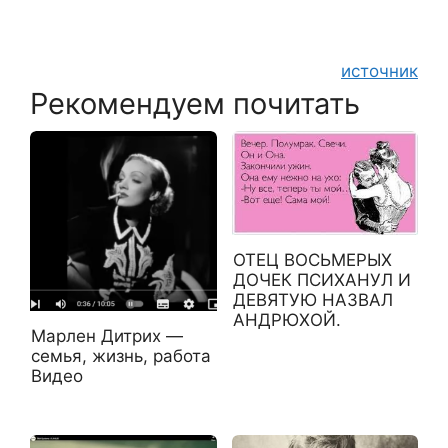
источник
Рекомендуем почитать
ОТЕЦ ВОСЬМЕРЫХ
ДОЧЕК ПСИХАНУЛ И
ДЕВЯТУЮ НАЗВАЛ
АНДРЮХОЙ.
Марлен Дитрих —
семья, жизнь, работа
Видео