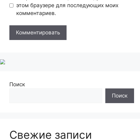
этом браузере для последующих моих
комментариев.
Поиск
Поиск
Свежие записи