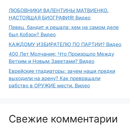
ЛЮБОВНИКИ ВАЛЕНТИНЫ МАТВИЕНКО.
НАСТОЯЩАЯ БИОГРАФИЯ! Видео
Певец, бандит и решала: кем на самом деле
был Кобзон? Видео
КАЖДОМУ ИЗБИРАТЕЛЮ ПО ПАРТИИ? Видео
400 Лет Молчания: Что Произошло Между
Ветхим и Новым Заветами? Видео
Еврейские гладиаторы: зачем наши предки
выходили на арену? Как превращали
рабство в ОРУЖИЕ мести. Видео
Свежие комментарии