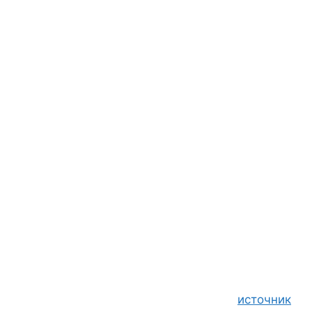
источник