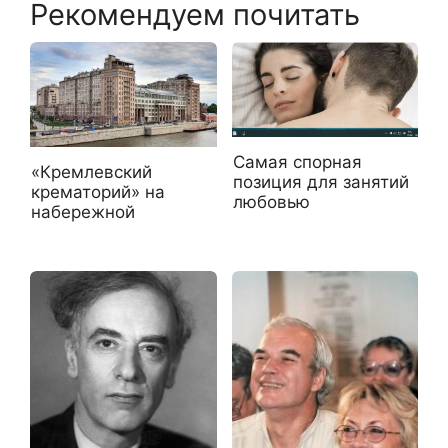
Рекомендуем почитать
Самая спорная
«Кремлевский
позиция для занятий
крематорий» на
любовью
набережной