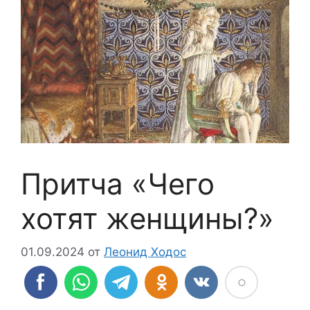
Притча «Чего
хотят женщины?»
01.09.2024
от
Леонид Ходос