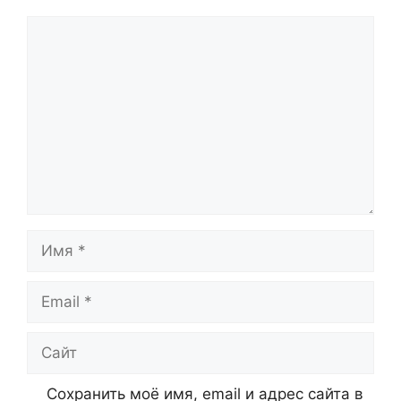
Комментарий
Имя
Email
Сайт
Сохранить моё имя, email и адрес сайта в