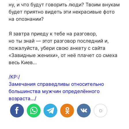
ну, и что будут говорить люди? Твоим внукам
будет приятно видеть эти некрасивые фотo
на опознании?
Я завтра приеду к тебе на разговор,
но ты знай — этот разговор последний и,
пожалуйста, убери свою анкету с сайта
«Завидные женихи», от неё плачет со смеха
весь Киев…
/КР:/
Замечания справедливы относительно
большинства мужчин определённого
возраста…/