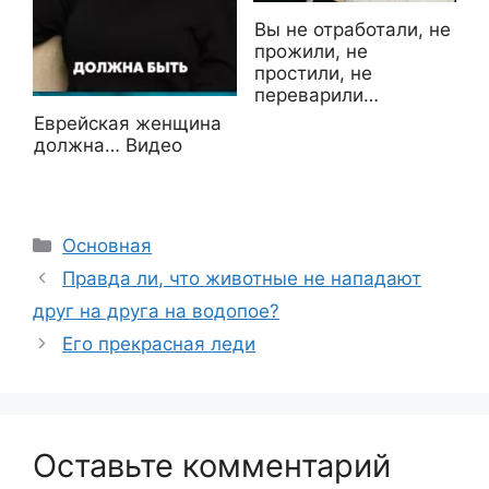
Вы не отработали, не
прожили, не
простили, не
переварили…
Еврейская женщина
должна… Видео
Рубрики
Основная
Правда ли, что животные не нападают
друг на друга на водопое?
Его прекрасная леди
Оставьте комментарий