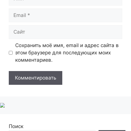
Email
Сайт
Сохранить моё имя, email и адрес сайта в
этом браузере для последующих моих
комментариев.
Поиск