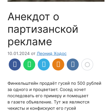
Анекдот о
партизанской
рекламе
10.01.2024
от
Леонид Ходос
Финкельштейн продаёт гусей по 500 рублей
за одного и процветает. Сосед хочет
последовать его примеру и помещает
в газете объявление. Тут же являются
чекисты и конфискуют его гусей