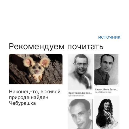
источник
Рекомендуем почитать
Наконец-то, в живой
природе найден
Чебурашка