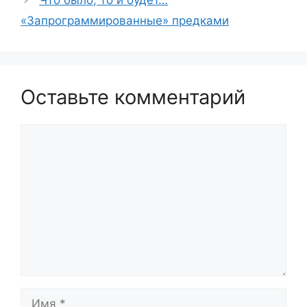
«Запрограммированные» предками
Оставьте комментарий
Комментарий
Имя