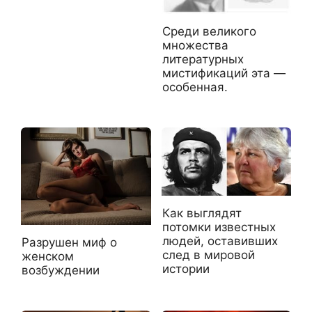
Среди великого
множества
литературных
мистификаций эта —
особенная.
Как выглядят
потомки известных
людей, оставивших
Разрушен миф о
след в мировой
женском
истории
возбуждении