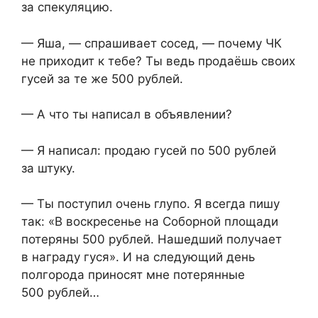
за спекуляцию.
— Яша, — спрашивает сосед, — почему ЧК
не приходит к тебе? Ты ведь продаёшь своих
гусей за те же 500 рублей.
— А что ты написал в объявлении?
— Я написал: продаю гусей по 500 рублей
за штуку.
— Ты поступил очень глупо. Я всегда пишу
так: «В воскресенье на Соборной площади
потеряны 500 рублей. Нашедший получает
в награду гуся». И на следующий день
полгорода приносят мне потерянные
500 рублей…