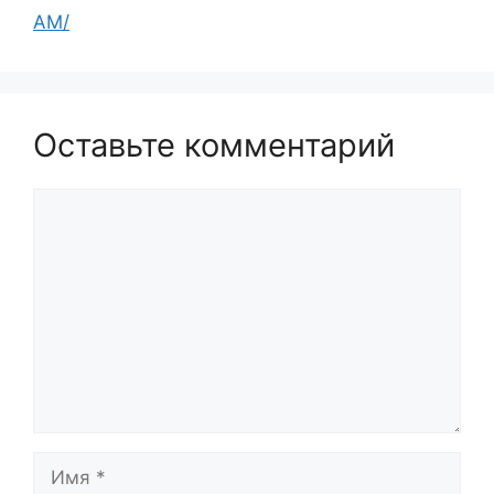
АМ/
Оставьте комментарий
Комментарий
Имя