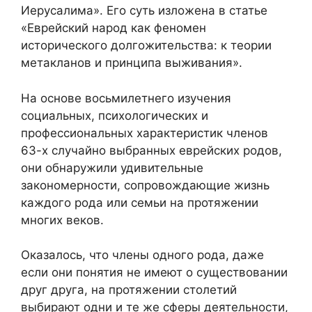
Иерусалима». Его суть изложена в статье
«Еврейский народ как феномен
исторического долгожительства: к теории
метакланов и принципа выживания».
На основе восьмилетнего изучения
социальных, психологических и
профессиональных характеристик членов
63-х случайно выбранных еврейских родов,
они обнаружили удивительные
закономерности, сопровождающие жизнь
каждого рода или семьи на протяжении
многих веков.
Оказалось, что члены одного рода, даже
если они понятия не имеют о существовании
друг друга, на протяжении столетий
выбирают одни и те же сферы деятельности,