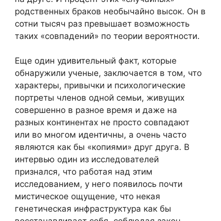
родственных браков необычайно высок. Он в
сотни тысяч раз превышает возможность
таких «совпадений» по теории вероятности.
Еще один удивительный факт, которые
обнаружили ученые, заключается в том, что
характеры, привычки и психологические
портреты членов одной семьи, живущих
совершенно в разное время и даже на
разных континентах не просто совпадают
или во многом идентичны, а очень часто
являются как бы «копиями» друг друга. В
интервью один из исследователей
признался, что работая над этим
исследованием, у него появилось почти
мистическое ощущение, что некая
генетическая инфраструктура как бы