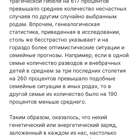
трагической гибели на 617 процентов
превышало среднее количество несчастных
случаев по другим случайно выбранным
родам. Впрочем, генеалогическая
статистика, приведенная в исследовании,
столь же бесстрастно указывает и на
гораздо более оптимистические ситуации и
семейные прогнозы. Например, если в одной
семье количество разводов и внебрачных
детей в среднем за три последних столетия
на 260 процентов превышало подобные
семейные ситуации в иных родах, то в
другой семье их количество было на 190
процентов меньше среднего.
Таким образом, оказалось, что некий
генетический или энергетический заряд,
заложенный в каждом из нас, настолько