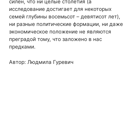
силен, что ни целые столетия (а
исследование достигает для некоторых
семей глубины восемьсот – девятисот лет),
ни разные политические формации, ни даже
экономическое положение не являются
преградой тому, что заложено в нас
предками.
Автор: Людмила Гуревич