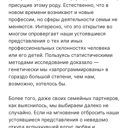
присущие этому роду. Естественно, что в
новом времени возникают и новые
профессии, но сферы деятельности семьи не
меняются. Интересно, что это открытие во
многом опровергает наши устоявшиеся
представления о тех или иных
профессиональных склонностях человека
или его детей. Пользуясь статистическими
методами исследование доказало —
генетически мы «запрограммированы» в
гораздо большой степени, чем нам,
возможно, хотелось бы.
Более того, даже своих семейных партнеров,
как выяснилось, мы выбираем далеко не
случайно. Если на мгновение отбросить наши
устоявшиеся представления о неведомо
откуда вспыхнувшей вдруг любви и