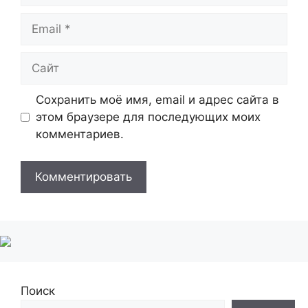
Email
Сайт
Сохранить моё имя, email и адрес сайта в
этом браузере для последующих моих
комментариев.
Поиск