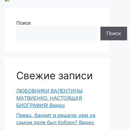
Поиск
Поиск
Свежие записи
ЛЮБОВНИКИ ВАЛЕНТИНЫ
МАТВИЕНКО. НАСТОЯЩАЯ
БИОГРАФИЯ! Видео
Певец, бандит и решала: кем на
самом деле был Кобзон? Видео