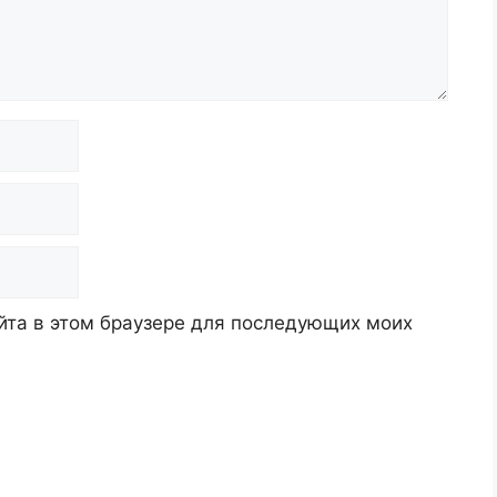
айта в этом браузере для последующих моих