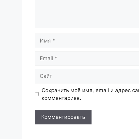
Имя
Email
Сайт
Сохранить моё имя, email и адрес с
комментариев.