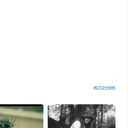
источник