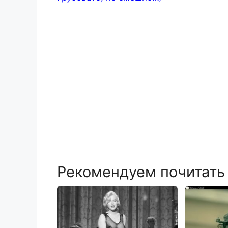
Рекомендуем почитать