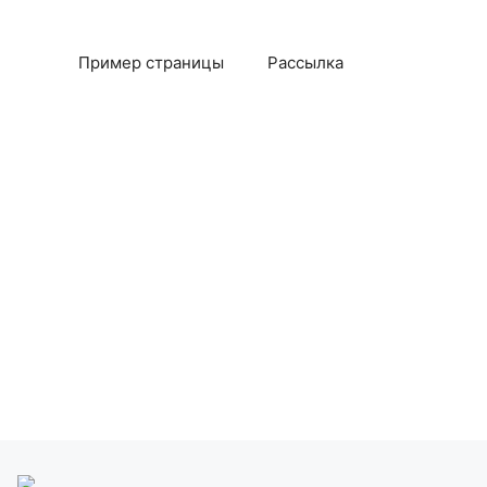
Пример страницы
Рассылка