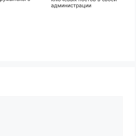
администрации