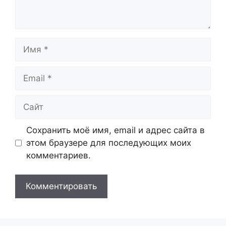
Имя
Email
Сайт
Сохранить моё имя, email и адрес сайта в
этом браузере для последующих моих
комментариев.