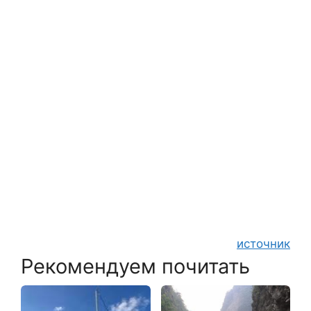
источник
Рекомендуем почитать