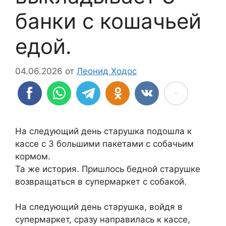
банки с кошачьей
едой.
04.06.2026
от
Леонид Ходос
На следующий день старушка подошла к
кассе с 3 большими пакетами с собачьим
кормом.
Та же история. Пришлось бедной старушке
возвращаться в супермаркет с собакой.
На следующий день старушка, войдя в
супермаркет, сразу направилась к кассе,