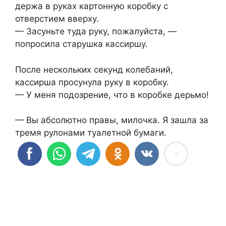
держа в руках картонную коробку с
отверстием вверху.
— Засуньте туда руку, пожалуйста, —
попросила старушка кассиршу.
После нескольких секунд колебаний,
кассирша просунула руку в коробку.
— У меня подозрение, что в коробке дерьмо!
— Вы абсолютно правы, милочка. Я зашла за
тремя рулонами туалетной бумаги.