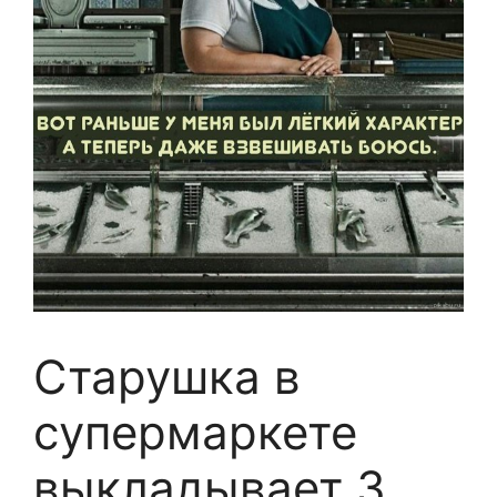
Старушка в
супермаркете
выкладывает 3