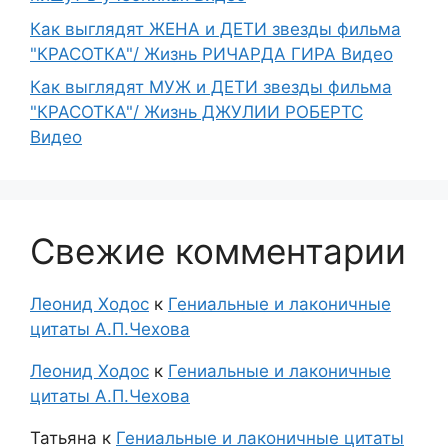
Как выглядят ЖЕНА и ДЕТИ звезды фильма
"КРАСОТКА"/ Жизнь РИЧАРДА ГИРА Видео
Как выглядят МУЖ и ДЕТИ звезды фильма
"КРАСОТКА"/ Жизнь ДЖУЛИИ РОБЕРТС
Видео
Свежие комментарии
Леонид Ходос
к
Гениальные и лаконичные
цитаты А.П.Чехова
Леонид Ходос
к
Гениальные и лаконичные
цитаты А.П.Чехова
Татьяна
к
Гениальные и лаконичные цитаты