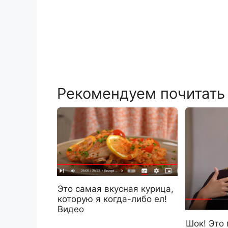
Рекомендуем почитать
Это самая вкусная курица,
которую я когда-либо ел!
Видео
Шок! Это