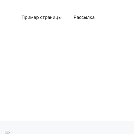
Пример страницы
Рассылка