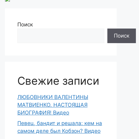
Поиск
Поиск
Свежие записи
ЛЮБОВНИКИ ВАЛЕНТИНЫ
МАТВИЕНКО. НАСТОЯЩАЯ
БИОГРАФИЯ! Видео
Певец, бандит и решала: кем на
самом деле был Кобзон? Видео