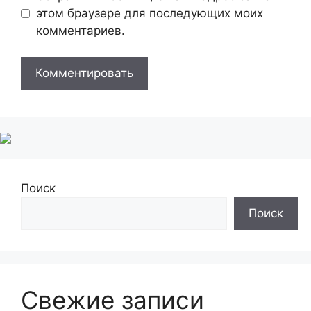
этом браузере для последующих моих
комментариев.
Поиск
Поиск
Свежие записи