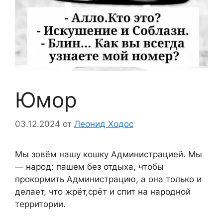
Юмор
03.12.2024
от
Леонид Ходос
Мы зовём нашу кошку Администрацией. Мы
— народ: пашем без отдыха, чтобы
прокормить Администрацию, а она только и
делает, что жрёт,срёт и спит на народной
территории.