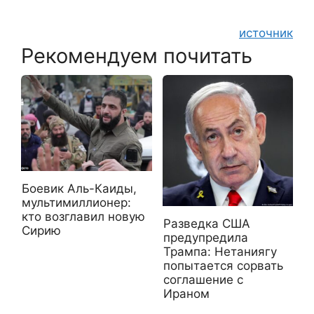
источник
Рекомендуем почитать
Боевик Аль-Каиды,
мультимиллионер:
кто возглавил новую
Разведка США
Сирию
предупредила
Трампа: Нетаниягу
попытается сорвать
соглашение с
Ираном