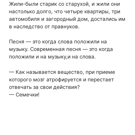
Жили-были старик со старухой, и жили они
настолько долго, что четыре квартиры, три
автомобиля и загородный дом, достались им
в наследство от правнуков.
Песня — это когда слова положили на
музыку. Современная песня — это когда
положили и на музыку,и на слова.
— Как называется вещество, при приеме
которого мозг атрофируется и перестает
отвечать за свои действия?
— Семечки!