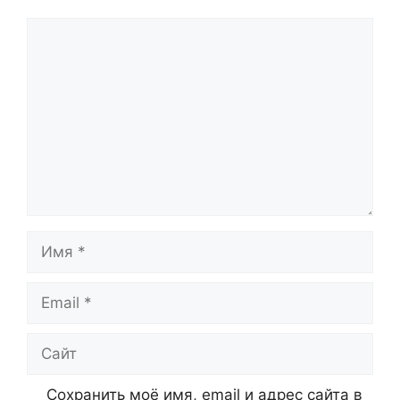
Комментарий
Имя
Email
Сайт
Сохранить моё имя, email и адрес сайта в