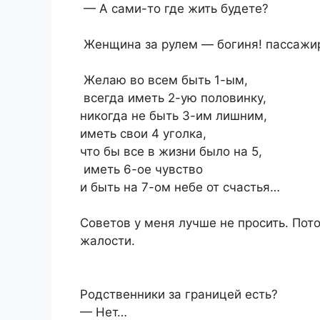
— А сами-то где жить будете?
Женщина за рулем — богиня! пассажи
Желаю во всем быть 1-ым,
всегда иметь 2-ую половинку,
никогда не быть 3-им лишним,
иметь свои 4 уголка,
что бы все в жизни было на 5,
иметь 6-ое чувство
и быть на 7-ом небе от счастья…
Советов у меня лучше не просить. Пот
жалости.
Родственники за границей есть?
— Нет…