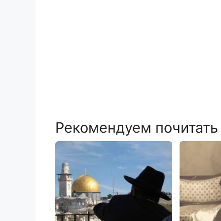
Рекомендуем почитать