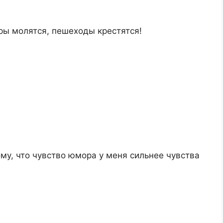
ры молятся, пешеходы крестятся!
ому, что чувство юмора у меня сильнее чувства