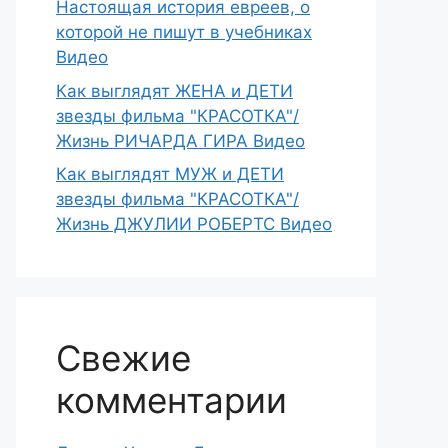
Настоящая история евреев, о
которой не пишут в учебниках
Видео
Как выглядят ЖЕНА и ДЕТИ
звезды фильма "КРАСОТКА"/
Жизнь РИЧАРДА ГИРА Видео
Как выглядят МУЖ и ДЕТИ
звезды фильма "КРАСОТКА"/
Жизнь ДЖУЛИИ РОБЕРТС Видео
Свежие
комментарии