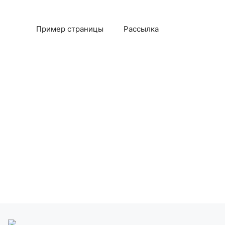
Пример страницы
Рассылка