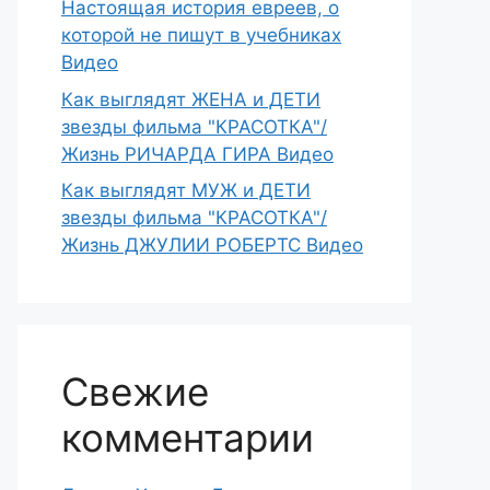
Настоящая история евреев, о
которой не пишут в учебниках
Видео
Как выглядят ЖЕНА и ДЕТИ
звезды фильма "КРАСОТКА"/
Жизнь РИЧАРДА ГИРА Видео
Как выглядят МУЖ и ДЕТИ
звезды фильма "КРАСОТКА"/
Жизнь ДЖУЛИИ РОБЕРТС Видео
Свежие
комментарии