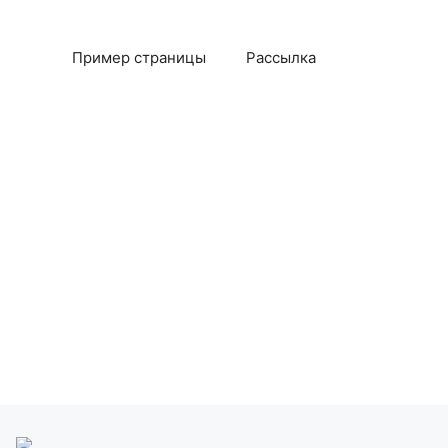
Пример страницы
Рассылка