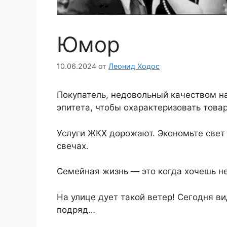
Юмор
10.06.2024
от
Леонид Ходос
Покупатель, недовольный качеством на
эпитета, чтобы охарактеризовать товар
Услуги ЖКХ дорожают. Экономьте свет
свечах.
Семейная жизнь — это когда хочешь не
На улице дует такой ветер! Сегодня в
подряд…