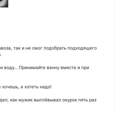
воза, так и не смог подобрать подходящего
.
 и воду… Принимайте ванну вместе и при
 хочешь, а хотеть надо!
идел, как мужик выплёвывал окурок пять раз