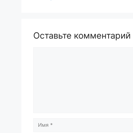
Оставьте комментарий
Комментарий
Имя