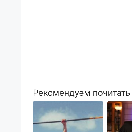
Рекомендуем почитать