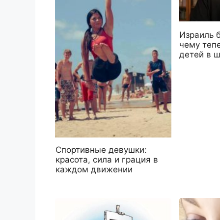
Израиль 
чему тепе
детей в 
Спортивные девушки:
красота, сила и грация в
каждом движении