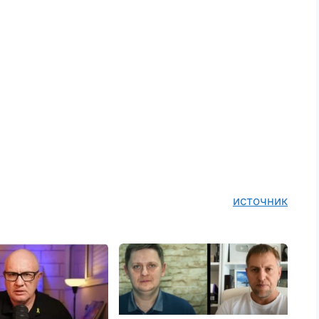
источник