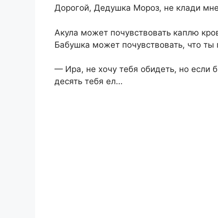
Дорогой, Дедушка Мороз, не клади мне
Акула может почувствовать каплю кров
Бабушка может почувствовать, что ты
— Ира, не хочу тебя обидеть, но если б
десять тебя ел…