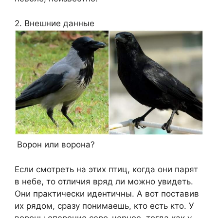
2. Внешние данные
Ворон или ворона?
Если смотреть на этих птиц, когда они парят
в небе, то отличия вряд ли можно увидеть.
Они практически идентичны. А вот поставив
их рядом, сразу понимаешь, кто есть кто. У
вороны оперение серо-черное, тогда как у