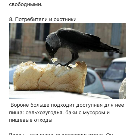
свободными.
8. Потребители и охотники
Вороне больше подходит доступная для нее
пища: сельхозугодья, баки с мусором и
пищевые отходы