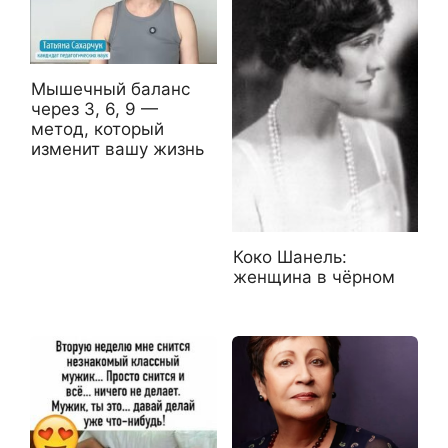
Мышечный баланс
через 3, 6, 9 —
метод, который
изменит вашу жизнь
Коко Шанель:
женщина в чёрном