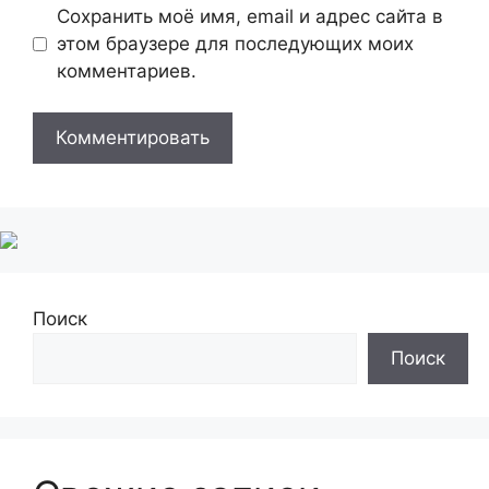
Сохранить моё имя, email и адрес сайта в
этом браузере для последующих моих
комментариев.
Поиск
Поиск