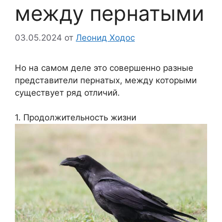
между пернатыми
03.05.2024
от
Леонид Ходос
Но на самом деле это совершенно разные
представители пернатых, между которыми
существует ряд отличий.
1. Продолжительность жизни