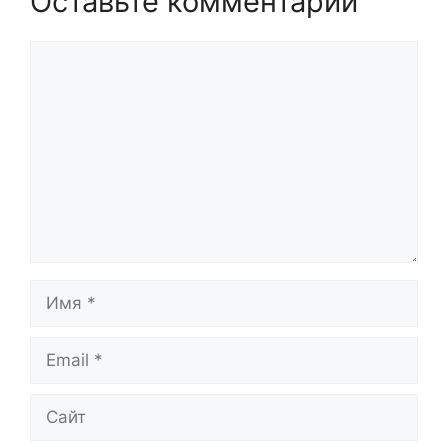
Оставьте комментарий
Комментарий
Имя
Email
Сайт