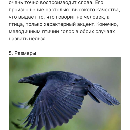
очень точно воспроизводит слова. Его
произношение настолько высокого качества,
что выдает то, что говорит не человек, а
птица, только характерный акцент. Конечно,
мелодичным птичий голос в обоих случаях
назвать нельзя.
5. Размеры