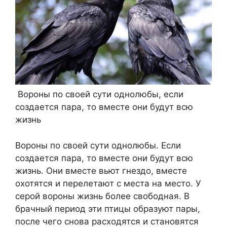
Вороны по своей сути однолюбы, если
создается пара, то вместе они будут всю
жизнь
Вороны по своей сути однолюбы. Если
создается пара, то вместе они будут всю
жизнь. Они вместе вьют гнездо, вместе
охотятся и перелетают с места на место. У
серой вороны жизнь более свободная. В
брачный период эти птицы образуют пары,
после чего снова расходятся и становятся