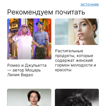
источник
Рекомендуем почитать
Растительные
продукты, которые
содержат женский
гормон молодости и
Ромео и Джульетта
красоты
— автор Моцарь
Лилия Видео