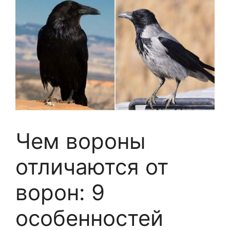
Чем вороны
отличаются от
ворон: 9
особенностей