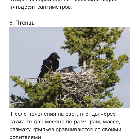
пятьдесят сантиметров.
6. Птенцы
После появления на свет, птенцы через
каких-то два месяца по размерам, массе,
размаху крыльев сравниваются со своими
родителями