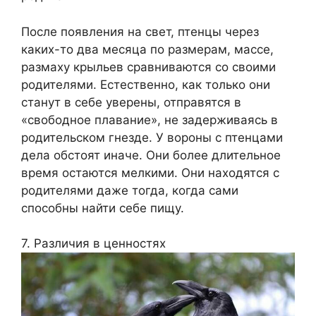
После появления на свет, птенцы через
каких-то два месяца по размерам, массе,
размаху крыльев сравниваются со своими
родителями. Естественно, как только они
станут в себе уверены, отправятся в
«свободное плавание», не задерживаясь в
родительском гнезде. У вороны с птенцами
дела обстоят иначе. Они более длительное
время остаются мелкими. Они находятся с
родителями даже тогда, когда сами
способны найти себе пищу.
7. Различия в ценностях