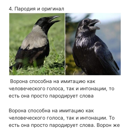
4. Пародия и оригинал
Ворона способна на имитацию как
человеческого голоса, так и интонации, то
есть она просто пародирует слова
Ворона способна на имитацию как
человеческого голоса, так и интонации. То
есть она просто пародирует слова. Ворон же