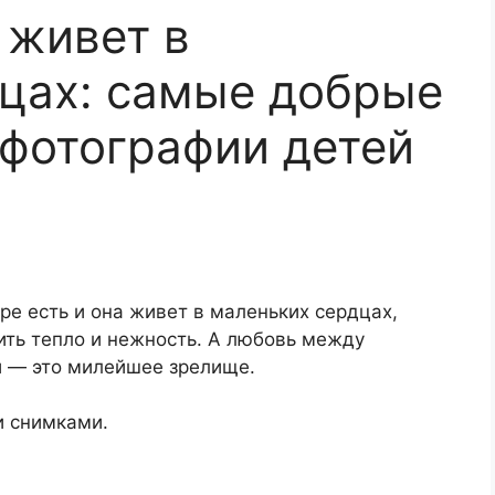
 живет в
цах: самые добрые
фотографии детей
ре есть и она живет в маленьких сердцах,
ить тепло и нежность. А любовь между
 — это милейшее зрелище.
и снимками.