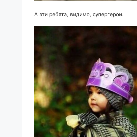
А эти ребята, видимо, супергерои.