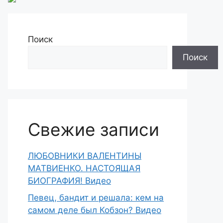
Поиск
Поиск
Свежие записи
ЛЮБОВНИКИ ВАЛЕНТИНЫ
МАТВИЕНКО. НАСТОЯЩАЯ
БИОГРАФИЯ! Видео
Певец, бандит и решала: кем на
самом деле был Кобзон? Видео