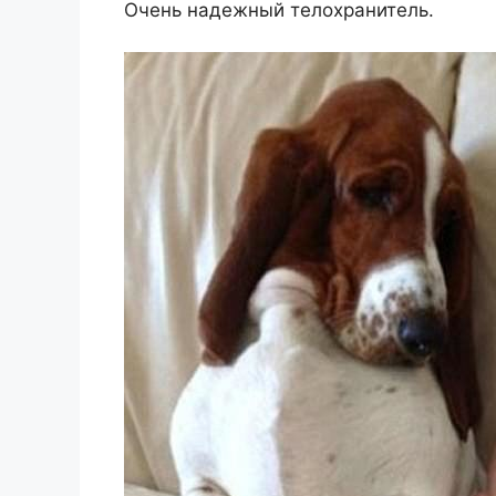
Очень надежный телохранитель.