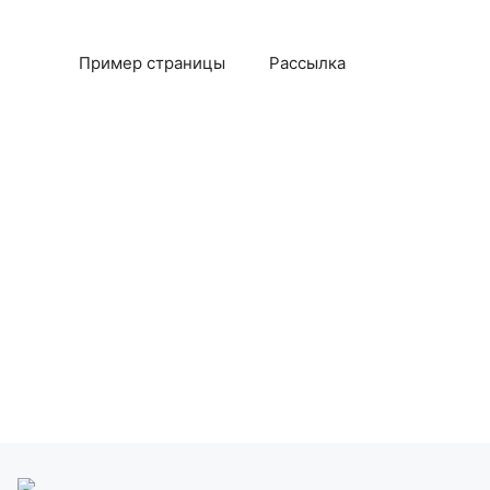
Пример страницы
Рассылка