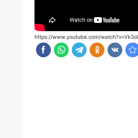
https://www.youtube.com/watch?v=Vk3