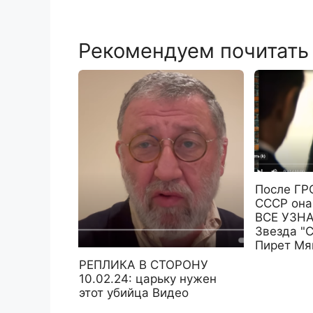
Рекомендуем почитать
После ГР
СССР она
ВСЕ УЗНА
Звезда "
Пирет Мя
РЕПЛИКА В СТОРОНУ
10.02.24: царьку нужен
этот убийца Видео