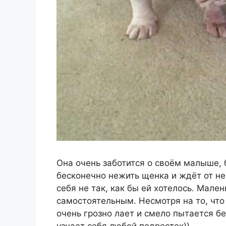
Она очень заботится о своём малыше, 
бесконечно нежить щенка и ждёт от не
себя не так, как бы ей хотелось. Мален
самостоятельным. Несмотря на то, что 
очень грозно лает и смело пытается бе