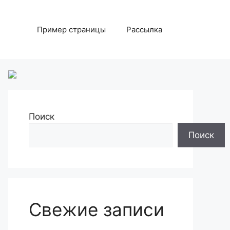
Пример страницы
Рассылка
Поиск
Поиск
Свежие записи