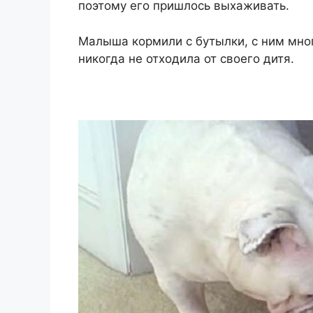
поэтому его пришлось выхаживать.
Малыша кормили с бутылки, с ним мног
никогда не отходила от своего дитя.