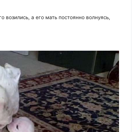
о возились, а его мать постоянно волнуясь,