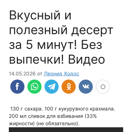
Вкусный и
полезный десерт
за 5 минут! Без
выпечки! Видео
14.05.2026
от
Леонид Ходос
130 г сахара. 100 г кукурузного крахмала.
200 мл сливок для взбивания (33%
жирности) (не обязательно).