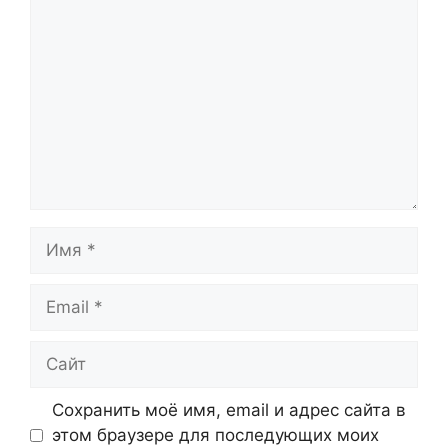
Имя
Email
Сайт
Сохранить моё имя, email и адрес сайта в
этом браузере для последующих моих