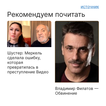
источник
Рекомендуем почитать
Шустер: Меркель
сделала ошибку,
которая
превратилась в
преступление Видео
Владимир Филатов —
Обвинение