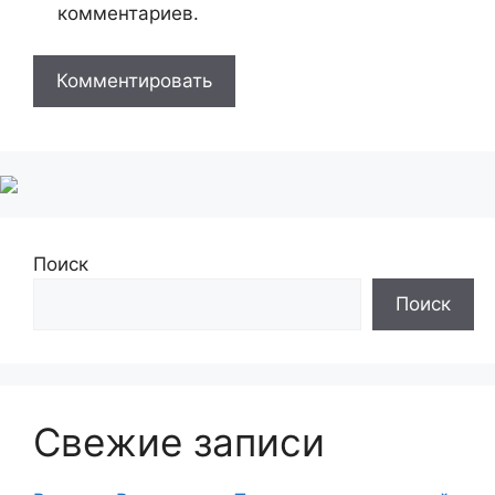
комментариев.
Поиск
Поиск
Свежие записи