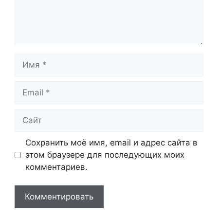
Имя
Email
Сайт
Сохранить моё имя, email и адрес сайта в
этом браузере для последующих моих
комментариев.