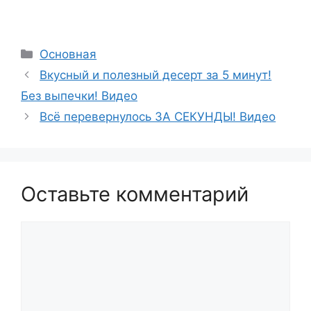
Рубрики
Основная
Вкусный и полезный десерт за 5 минут!
Без выпечки! Видео
Всё перевернулось ЗА СЕКУНДЫ! Видео
Оставьте комментарий
Комментарий