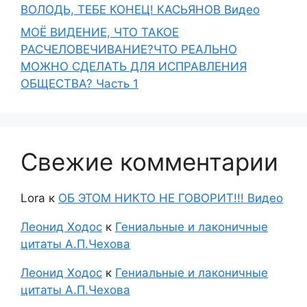
ВОЛОДЬ, ТЕБЕ КОНЕЦ! КАСЬЯНОВ Видео
МОЁ ВИДЕНИЕ, ЧТО ТАКОЕ
РАСЧЕЛОВЕЧИВАНИЕ?ЧТО РЕАЛЬНО
МОЖНО СДЕЛАТЬ ДЛЯ ИСПРАВЛЕНИЯ
ОБЩЕСТВА? Часть 1
Свежие комментарии
Lora
к
ОБ ЭТОМ НИКТО НЕ ГОВОРИТ!!! Видео
Леонид Ходос
к
Гениальные и лаконичные
цитаты А.П.Чехова
Леонид Ходос
к
Гениальные и лаконичные
цитаты А.П.Чехова