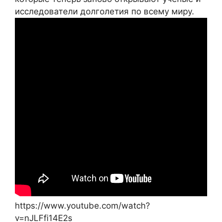
исследователи долголетия по всему миру.
https://www.youtube.com/watch?
v=nJLFfi14E2s