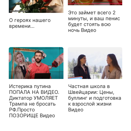
Это займет всего 2
минуты, и ваш пенис
О героях нашего
будет стоять всю
времени…
ночь Видео
Истерика путина
Частная школа в
ПОПАЛА НА ВИДЕО.
Швейцарии: Цены,
Диктатор УМОЛЯЕТ
буллинг и подготовка
Трампа не бросать
к взрослой жизни
РФ.Просто
Видео
ПОЗОРИЩЕ Видео