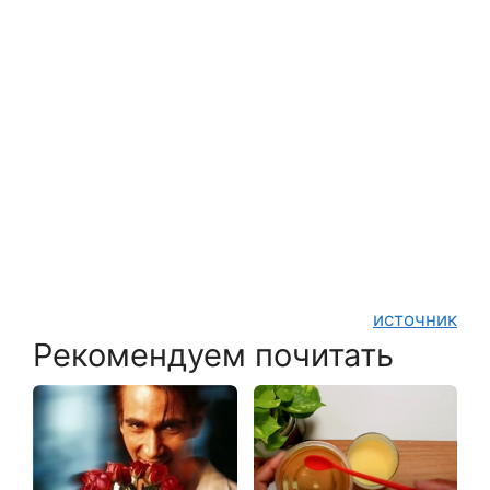
источник
Рекомендуем почитать