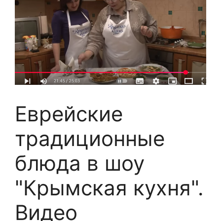
Еврейские
традиционные
блюда в шоу
"Крымская кухня".
Видео