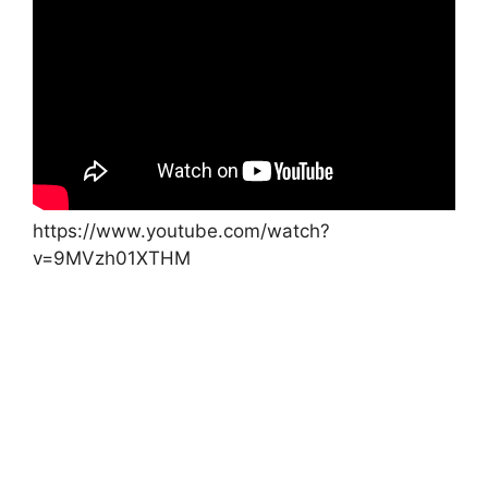
https://www.youtube.com/watch?
v=9MVzh01XTHM