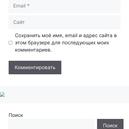
Email
Сайт
Сохранить моё имя, email и адрес сайта в
этом браузере для последующих моих
комментариев.
Поиск
Поиск