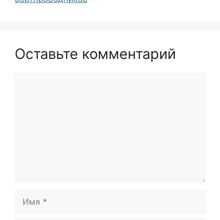
Оставьте комментарий
Комментарий
Имя