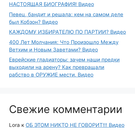
НАСТОЯЩАЯ БИОГРАФИЯ! Видео
Певец, бандит и решала: кем на самом деле
был Кобзон? Видео
КАЖДОМУ ИЗБИРАТЕЛЮ ПО ПАРТИИ? Видео
400 Лет Молчания: Что Произошло Между
Ветхим и Новым Заветами? Видео
Еврейские гладиаторы: зачем наши предки
выходили на арену? Как превращали
рабство в ОРУЖИЕ мести. Видео
Свежие комментарии
Lora
к
ОБ ЭТОМ НИКТО НЕ ГОВОРИТ!!! Видео