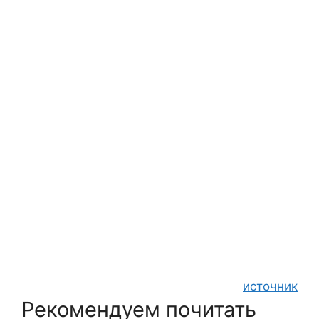
источник
Рекомендуем почитать