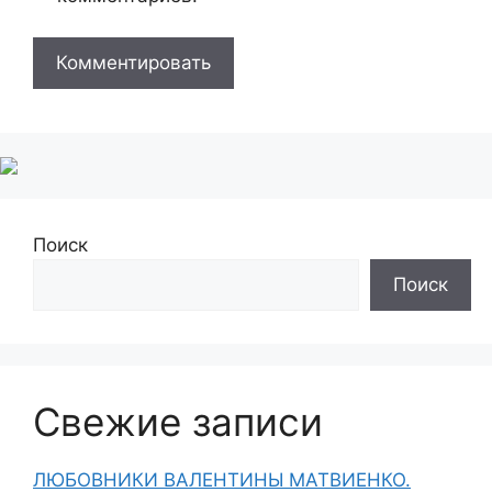
Поиск
Поиск
Свежие записи
ЛЮБОВНИКИ ВАЛЕНТИНЫ МАТВИЕНКО.