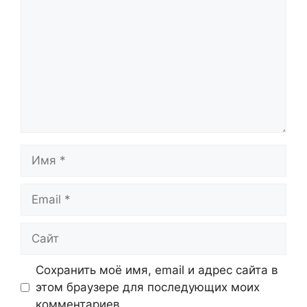
Имя
Email
Сайт
Сохранить моё имя, email и адрес сайта в
этом браузере для последующих моих
комментариев.