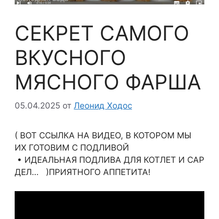
СЕКРЕТ САМОГО
ВКУСНОГО
МЯСНОГО ФАРША
05.04.2025
от
Леонид Ходос
( ВОТ ССЫЛКА НА ВИДЕО, В КОТОРОМ МЫ
ИХ ГОТОВИМ С ПОДЛИВОЙ
• ИДЕАЛЬНАЯ ПОДЛИВА ДЛЯ КОТЛЕТ И САР
ДЕЛ… )ПРИЯТНОГО АППЕТИТА!